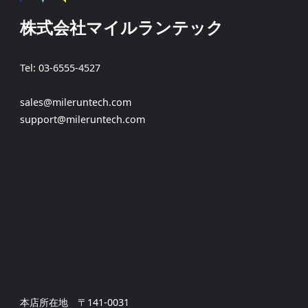
株式会社マイルランテック
Tel: 03-6555-4527
sales@mileruntech.com
support@mileruntech.com
本店所在地 〒141-0031