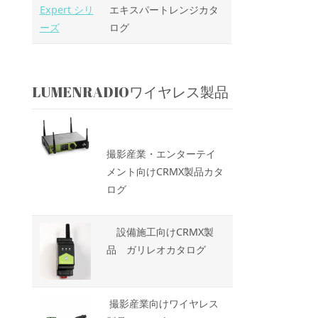
Expert シリ
エキスパートレンジカタ
ーズ
ログ
LUMENRADIOワイヤレス製品
撮影産業・エンターテイ
メント向けCRMX製品カタ
ログ
設備施工向けCRMX製
品 ガリレオカタログ
撮影産業向けワイヤレス