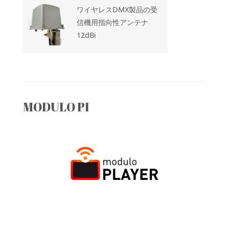
ワイヤレスDMX製品の受
信機用指向性アンテナ
12dBi
MODULO PI