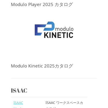
Modulo Player 2025 カタログ
Modulo Kinetic 2025カタログ
ISAAC
ISAAC
ISAAC ワークスペースカ