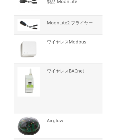
製品 MoonLite
MoonLite2 フライヤー
ワイヤレスModbus
ワイヤレスBACnet
Airglow