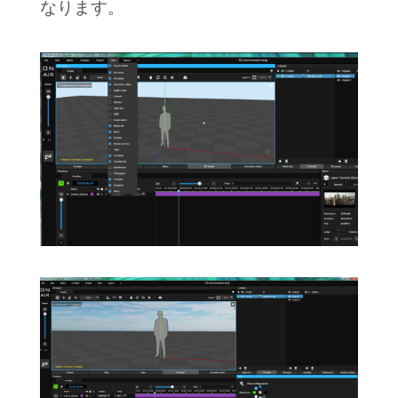
なります。