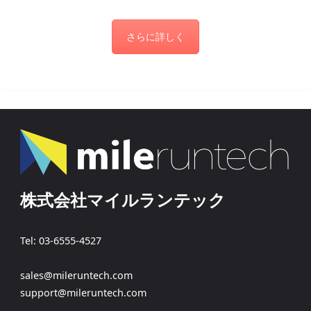
さらに詳しく
株式会社マイルランテック
Tel: 03-6555-4527
sales@mileruntech.com
support@mileruntech.com