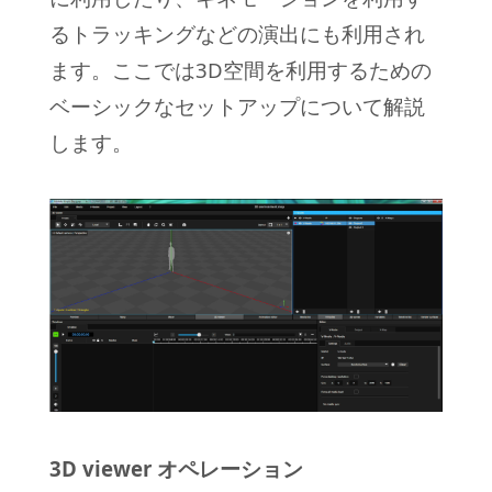
るトラッキングなどの演出にも利用され
ます。ここでは3D空間を利用するための
ベーシックなセットアップについて解説
します。
3D viewer オペレーション