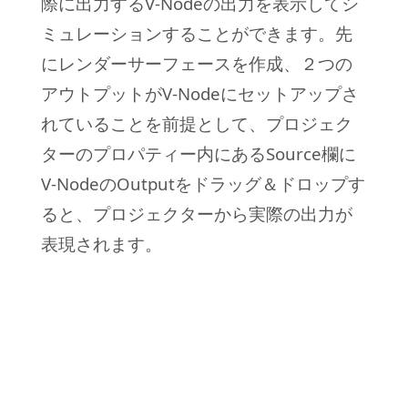
際に出力するV-Nodeの出力を表示してシ
ミュレーションすることができます。先
にレンダーサーフェースを作成、２つの
アウトプットがV-Nodeにセットアップさ
れていることを前提として、プロジェク
ターのプロパティー内にあるSource欄に
V-NodeのOutputをドラッグ＆ドロップす
ると、プロジェクターから実際の出力が
表現されます。