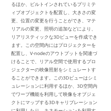
るほか、ビルトインされているプリミテ
ィブオブジェクトを配置し、大きさの変
更、位置の変更を行うことができ、マテ
リアルの変更、照明の追加などにより、
リアリスティックな3Dビューを作成でき
ます。この空間内にはプロジェクターを
配置し、V-nodeのアウトプットを関連づ
けることで、リアル空間で使用するプロ
ジェクターの映像照射をシミュレートす
ることができます。この3Dビューはシミ
ュレーションに利用するほか、3D空間内
でワープ機能を利用して映像をオブジェ
クトにマップする3Dキャリブレーション
に利用したり、キネモーションを利用す