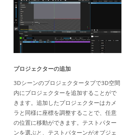
プロジェクターの追加
3Dシーンのプロジェクタータブで3D空間
内にプロジェクターを追加することがで
きます。追加したプロジェクターはカメ
ラと同様に座標を調整することで、任意
の位置に移動ができます。テストパター
ンを選ぶと、テストパターンがオブジェ