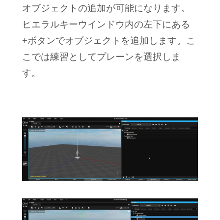
オブジェクトの追加が可能になります。
ヒエラルキーウインドウ内の左下にある
+ボタンでオブジェクトを追加します。こ
こでは練習としてプレーンを選択しま
す。