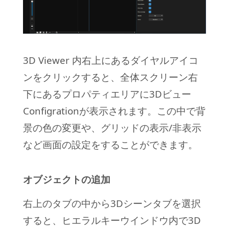
3D Viewer 内右上にあるダイヤルアイコ
ンをクリックすると、全体スクリーン右
下にあるプロパティエリアに3Dビュー
Configrationが表示されます。この中で背
景の色の変更や、グリッドの表示/非表示
など画面の設定をすることができます。
オブジェクトの追加
右上のタブの中から3Dシーンタブを選択
すると、ヒエラルキーウインドウ内で3D