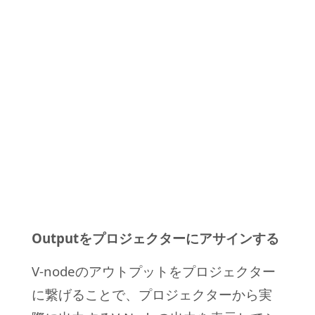
Outputをプロジェクターにアサインする
V-nodeのアウトプットをプロジェクター
に繋げることで、プロジェクターから実