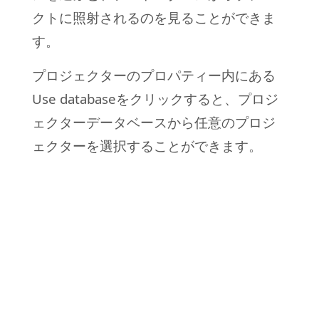
クトに照射されるのを見ることができま
す。
プロジェクターのプロパティー内にある
Use databaseをクリックすると、プロジ
ェクターデータベースから任意のプロジ
ェクターを選択することができます。