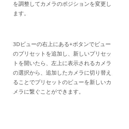
を調整してカメラのポジションを変更し
ます。
3Dビューの右上にある+ボタンでビュー
のプリセットを追加し、新しいプリセッ
トを開いたら、左上に表示されるカメラ
の選択から、追加したカメラに切り替え
ることでプリセットのビューを新しいカ
メラに繋ぐことができます。