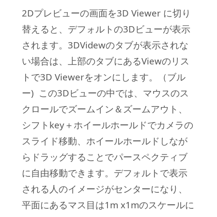
2Dプレビューの画面を3D Viewer に切り
替えると、デフォルトの3Dビューが表示
されます。3DVidewのタブが表示されな
い場合は、上部のタブにあるViewのリス
トで3D Viewerをオンにします。（ブル
ー) この3Dビューの中では、マウスのス
クロールでズームイン＆ズームアウト、
シフトkey＋ホイールホールドでカメラの
スライド移動、ホイールホールドしなが
らドラッグすることでパースペクティブ
に自由移動できます。
デフォルトで表示
される人のイメージがセンターになり、
平面にあるマス目は1m x1mのスケールに