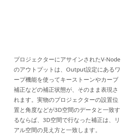
プロジェクターにアサインされたV-Node
のアウトプットは、Output設定にあるワ
ープ機能を使ってキーストーンやカーブ
補正などの補正状態が、そのまま表現さ
れます。実物のプロジェクターの設置位
置と角度などが3D空間のデータと一致す
るならば、3D空間で行なった補正は、リ
アル空間の見え方と一致します。