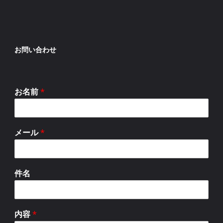
お問い合わせ
お名前
*
メール
*
件名
内容
*