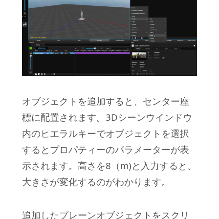
オブジェクトを追加すると、センター座
標に配置されます。3Dシーンウインドウ
内のヒエラルキーでオブジェクトを選択
するとプロパティーのパラメーターが表
示されます。高さを8（m)と入力すると、
大きさが変化するのがわかります。
追加したプレーンオブジェクトをスクリ