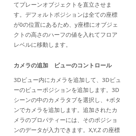
てプレーンオブジェクトを直立させま
す。デフォルトポジションは全ての座標
が0の位置にあるため、y座標にオブジェ
クトの高さのハーフの値を入れてフロア
レベルに移動します。
カメラの追加 ビューのコントロール
3Dビュー内にカメラを追加して、3Dビュ
ーのビューポジションを追加します。3D
シーンの中のカメラタブを選択し、+ボタ
ンでカメラを追加します。追加されたカ
メラのプロパティーには、そのポジショ
ンのデータが入力できます。X,Y,Z の座標