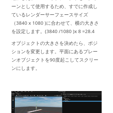
ーンとして使用するため、すでに作成し
ているレンダーサーフェースサイズ
（3840 x 1080 )に合わせて、横の大きさ
を設定します。(3840 /1080 )x 8 =28.4
オブジェクトの大きさを決めたら、ポジ
ションを変更します。平面にあるプレー
ンオブジェクトを90度起こしてスクリー
ンにします。