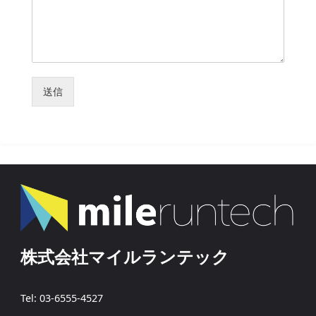
送信
株式会社マイルランテック
Tel: 03-6555-4527