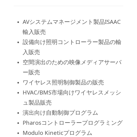
AVシステムマネージメント製品ISAAC
輸入販売
設備向け照明コントローラー製品の輸
入販売
空間演出のための映像メディアサーバ
ー販売
ワイヤレス照明制御製品の販売
HVAC/BMS市場向けワイヤレスメッシ
ュ製品販売
演出向け自動制御プログラム
Pharosコントローラープログラミング
Modulo Kineticプログラム