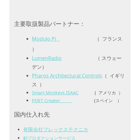
主要取扱製品パートナー：
Modulo Pi
（ フランス
）
LumenRadio
（ スウェー
デン）
Pharos Architectural Controls
（ イギリ
ス ）
Smart Monkeys ISAAC
( アメリカ ）
POET Creator
(スペイン ）
国内仕入れ先
有限会社フレックステクニカ
剣プロダクションサービス