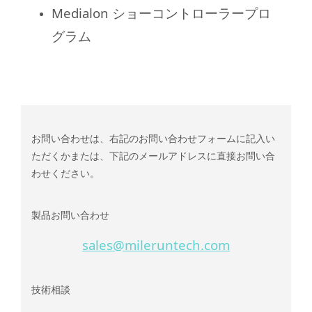
Medialon ショーコントローラープロ
グラム
お問い合わせは、右記のお問い合わせフォームに記入い
ただくかまたは、下記のメールアドレスに直接お問い合
わせください。
製品お問い合わせ
sales@mileruntech.com
技術相談