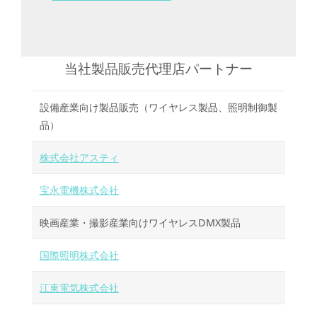
当社製品販売代理店パートナー
設備産業向け製品販売（ワイヤレス製品、照明制御製
品）
株式会社アスティ
宝永電機株式会社
映画産業・撮影産業向けワイヤレスDMX製品
国際照明株式会社
江東電気株式会社