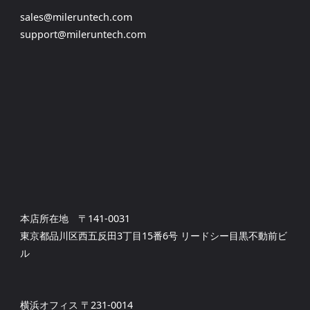
sales@mileruntech.com
support@mileruntech.com
本店所在地 〒141-0031
東京都品川区西五反田3丁目15番6号 リードシー目黒不動前ビ
ル
横浜オフィス 〒231-0014