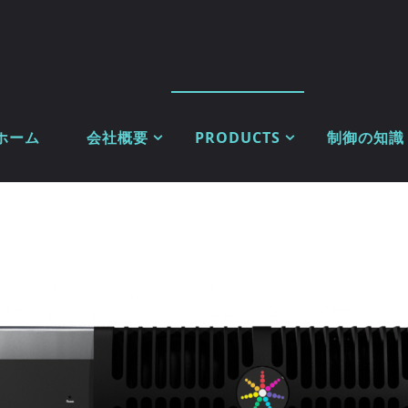
ホーム
会社概要
PRODUCTS
制御の知識