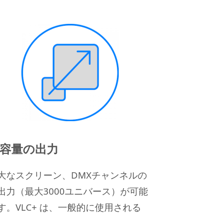
容量の出力
大なスクリーン、DMXチャンネルの
出力（最大3000ユニバース）が可能
す。
VLC+ は、一般的に使用される