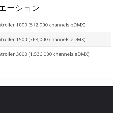
リエーション
ntroller 1000 (512,000 channels eDMX)
ntroller 1500 (768,000 channels eDMX)
ntroller 3000 (1,536,000 channels eDMX)