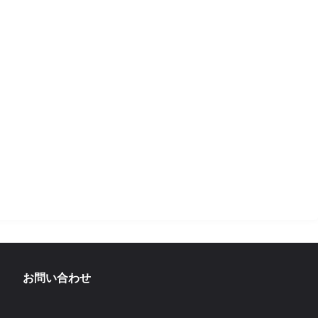
お問い合わせ