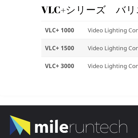
VLC+シリーズ バ
VLC+ 1000
Video Lighting Co
VLC+ 1500
Video Lighting Co
VLC+ 3000
Video Lighting Co