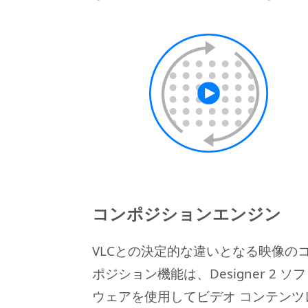
コンポジションエンジン
VLCとの決定的な違いとなる映像の
ポジション機能は、Designer 2 ソ
ウェアを使用してビデオ コンテンツ