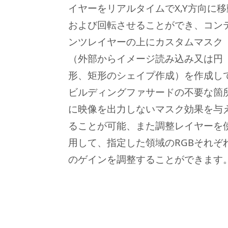
イヤーをリアルタイムでX,Y方向に移
および回転させることができ、コン
ンツレイヤーの上にカスタムマスク
（外部からイメージ読み込み又は円
形、矩形のシェイプ作成）を作成し
ビルディングファサードの不要な箇
に映像を出力しないマスク効果を与
ることが可能、また調整レイヤーを
用して、指定した領域のRGBそれぞ
のゲインを調整することができます