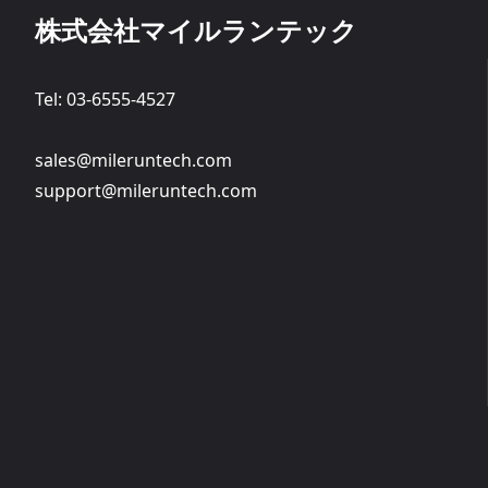
株式会社マイルランテック
Tel: 03-6555-4527
sales@mileruntech.com
support@mileruntech.com