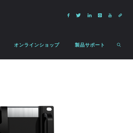
オンラインショップ
製品サポート
検索