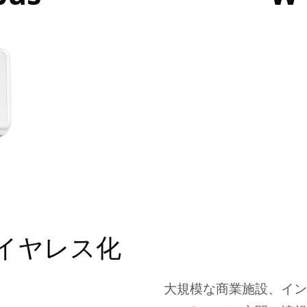
イヤレス化
大規模な商業施設、イン