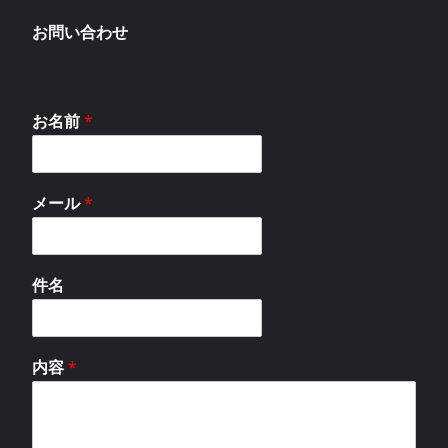
お問い合わせ
お名前
*
メール
*
件名
内容
*