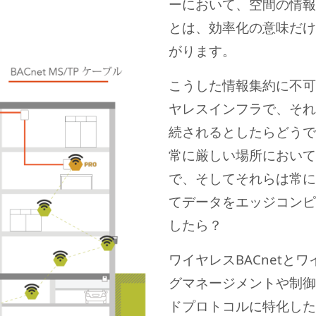
ーにおいて、空間の情報
とは、効率化の意味だけ
がります。
こうした情報集約に不可
ヤレスインフラで、それ
続されるとしたらどうで
常に厳しい場所において
で、そしてそれらは常に
てデータをエッジコンピ
したら？
ワイヤレスBACnetと
グマネージメントや制御
ドプロトコルに特化した