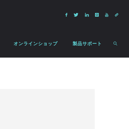
オンラインショップ
製品サポート
検索