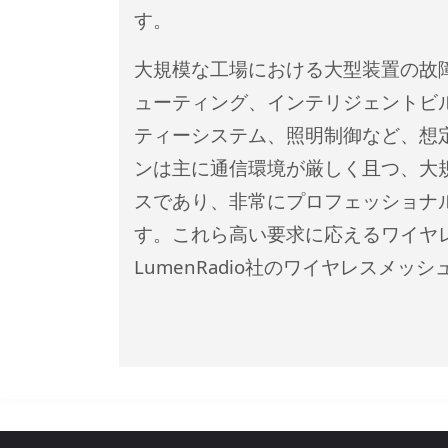
す。
大規模な工場における大型装置の故
ューティング、インテリジェントビ
ティーシステム、照明制御など、想
ンは主に通信環境が厳しく且つ、大
スであり、非常にプロフェッショナ
す。これら高い要求に応えるワイヤ
LumenRadio社のワイヤレスメッ