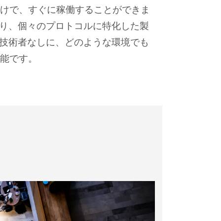
けで、すぐに稼働することができま
なり、個々のプロトコルに特化した製
の技術者なしに、どのような環境でも
能です。