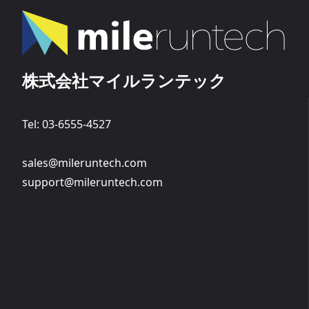
株式会社マイルランテック
Tel: 03-6555-4527
sales@mileruntech.com
support@mileruntech.com