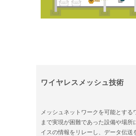
ワイヤレスメッシュ技術
メッシュネットワークを可能とする
まで実現が困難であった設備や場所
イスの情報をリレーし、データ伝送