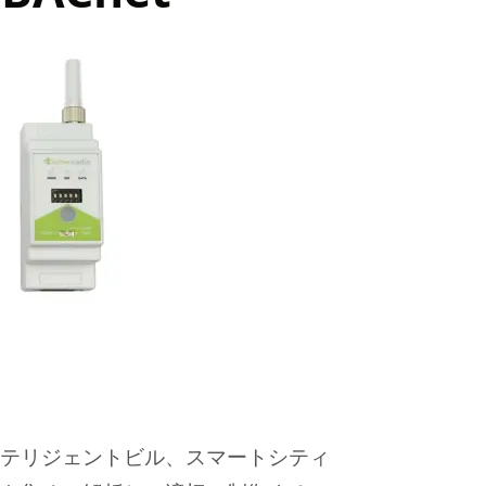
テリジェントビル、スマートシティ