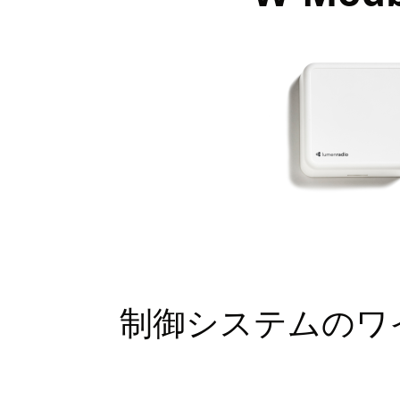
制御システムのワ