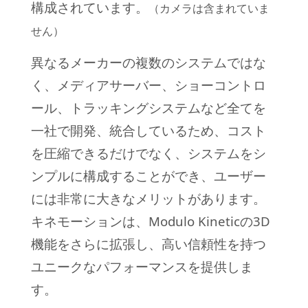
構成されています。
（カメラは含まれていま
せん）
異なるメーカーの複数のシステムではな
く、メディアサーバー、ショーコントロ
ール、トラッキングシステムなど全てを
一社で開発、統合しているため、コスト
を圧縮できるだけでなく、システムをシ
ンプルに構成することができ、ユーザー
には非常に大きなメリットがあります。
キネモーションは、Modulo Kineticの3D
機能をさらに拡張し、高い信頼性を持つ
ユニークなパフォーマンスを提供しま
す。