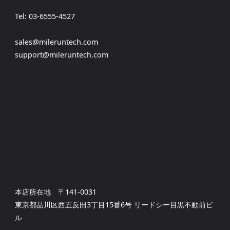
Tel: 03-6555-4527
sales@mileruntech.com
support@mileruntech.com
本店所在地 〒141-0031
東京都品川区西五反田3丁目15番6号 リードシー目黒不動前ビ
ル