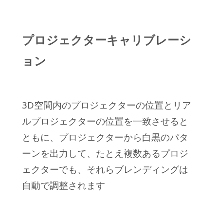
プロジェクターキャリブレーシ
ョン
3D空間内のプロジェクターの位置とリア
ルプロジェクターの位置を一致させると
ともに、プロジェクターから白黒のパタ
ーンを出力して、たとえ複数あるプロジ
ェクターでも、それらブレンディングは
自動で調整されます