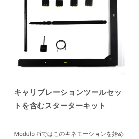
キャリブレーションツールセッ
トを含むスターターキット
Modulo Piではこのキネモーションを始め