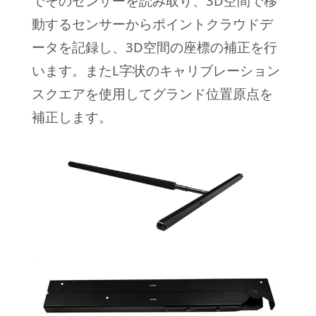
でそのセンサーを読み取り、3D空間で移
動するセンサーからポイントクラウドデ
ータを記録し、3D空間の座標の補正を行
います。
またL字状のキャリブレーション
スクエアを使用してグランド位置原点を
補正します。