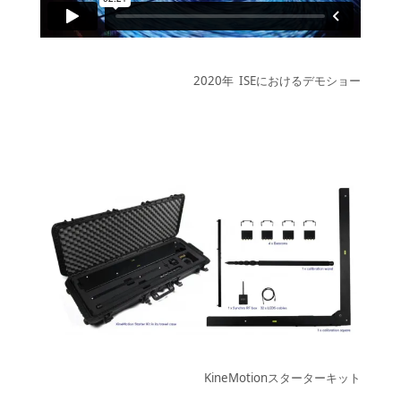
2020年 ISEにおけるデモショー
KineMotionスターターキット