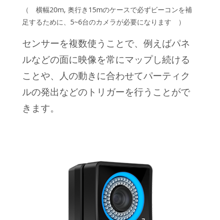
（ 横幅20m, 奥行き15mのケースで必ずビーコンを補
足するために、5~6台のカメラが必要になります ）
センサーを複数使うことで、例えばパネ
ルなどの面に映像を常にマップし続ける
ことや、人の動きに合わせてパーティク
ルの発出などのトリガーを行うことがで
きます。