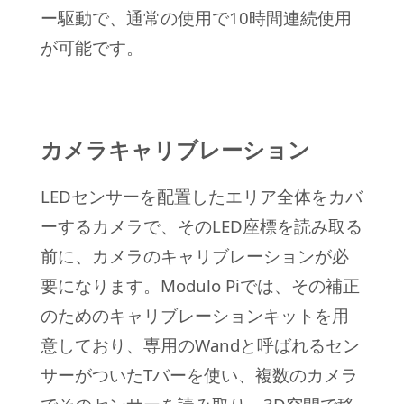
ー駆動で、通常の使用で10時間連続使用
が可能です。
カメラキャリブレーション
LEDセンサーを配置したエリア全体をカバ
ーするカメラで、そのLED座標を読み取る
前に、カメラのキャリブレーションが必
要になります。Modulo Piでは、その補正
のためのキャリブレーションキットを用
意しており、
専用のWandと呼ばれるセン
サーがついたTバーを使い、複数のカメラ