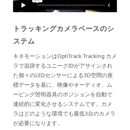
トラッキングカメラベースのシ
ステム
キネモーションはOptiTrack Tracking カメ
ラで追跡するユニークIDがアサインされ
た個々のLEDセンサーによる3D空間の座
標データを基に、映像やオーディオ、ム
ービング照明器具のポジションを自動で
連続的に変化させるシステムです。カメ
ラはどのような環境でも最低3台のカメラ
が必要になります。