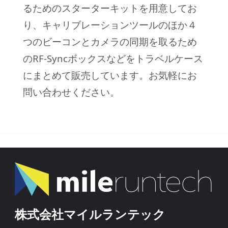
るためのスターターキットを用意してお
り、キャリブレーションツールのほか４
つのビーコンとカメラの同期を取るため
のRF-Syncボックスなどをトラベルケース
にまとめて販売しています。お気軽にお
問い合わせください。
株式会社マイルランテック