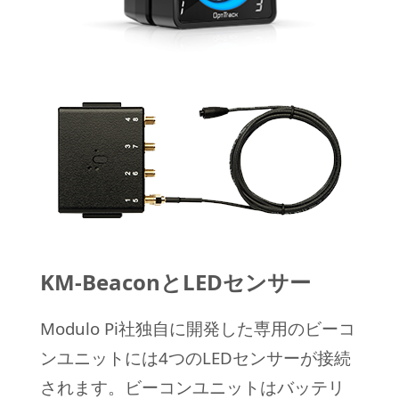
KM-BeaconとLEDセンサー
Modulo Pi社独自に開発した専用のビーコ
ンユニットには4つのLEDセンサーが接続
されます。ビーコンユニットはバッテリ