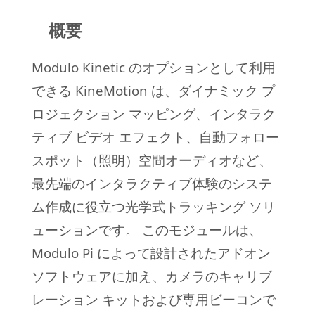
概要
Modulo Kinetic のオプションとして利用
できる KineMotion は、ダイナミック プ
ロジェクション マッピング、インタラク
ティブ ビデオ エフェクト、自動フォロー
スポット（照明）空間オーディオなど、
最先端のインタラクティブ体験のシステ
ム作成に役立つ光学式トラッキング ソリ
ューションです。
このモジュールは、
Modulo Pi によって設計されたアドオン
ソフトウェアに加え、カメラのキャリブ
レーション キットおよび専用ビーコンで