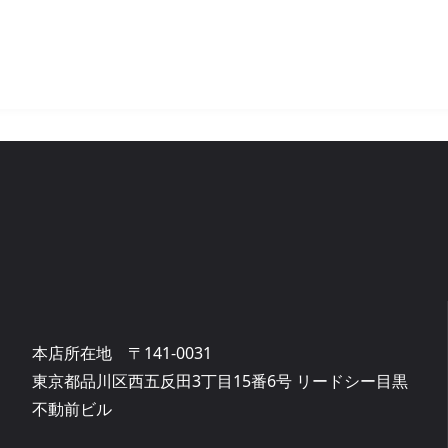
本店所在地 〒141-0031
東京都品川区西五反田3丁目15番6号 リードシー目黒
不動前ビル