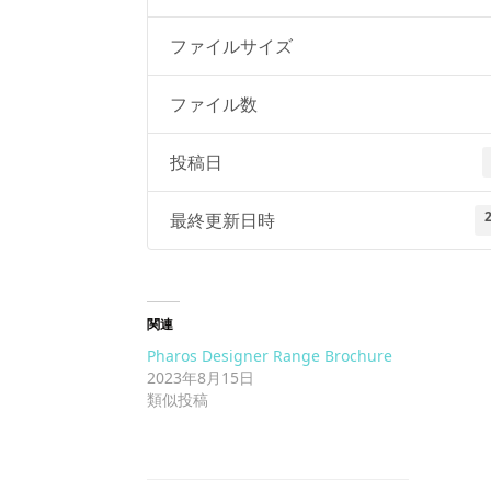
ファイルサイズ
ファイル数
投稿日
最終更新日時
関連
Pharos Designer Range Brochure
2023年8月15日
類似投稿