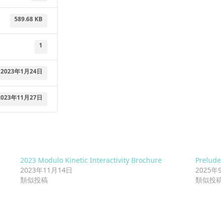
589.68 KB
1
2023年1月24日
2023年11月27日
2023 Modulo Kinetic Interactivity Brochure
Prelu
2023年11月14日
2025年
類似投稿
類似投