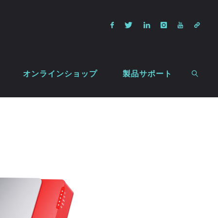
オンラインショップ
製品サポート
検索