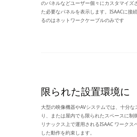
のパネルなどユーザー個々にカスタマイズ
た必要なパネルを表示します。ISAACに接
るのはネットワークケーブルのみです
限られた設置環境に
大型の映像機器やAVシステムでは、十分
り、または屋内でも限られたスペースに制御
リナックス上で運用されるISAAC ワー
した動作を約束します。