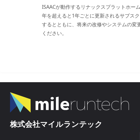
ISAACが動作するリナックスプラットホー
年を超えると1年ごとに更新されるサブスク
するとともに、将来の改修やシステムの変更
ください。
株式会社マイルランテック