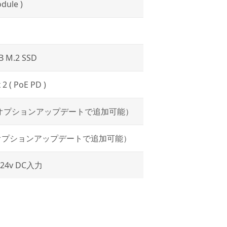
dule )
 M.2 SSD
2 ( PoE PD )
 オプションアップデートで追加可能）
オプションアップデートで追加可能）
– 24v DC入力