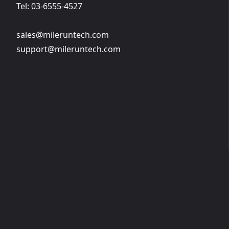
Tel: 03-6555-4527
sales@mileruntech.com
support@mileruntech.com