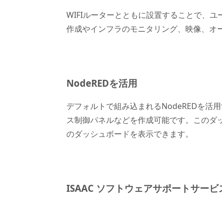
WIFIルーターとともに設置することで、
作成やインフラのモニタリング、映像、オ
NodeREDを活用
デフォルトで組み込まれるNodeREDを活
ス制御パネルなどを作成可能です。このダ
のダッシュボードを表示できます。
ISAAC ソフトウェアサポートサ