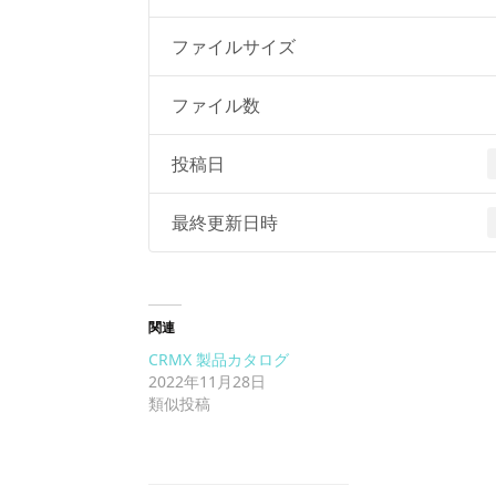
ファイルサイズ
ファイル数
投稿日
最終更新日時
関連
CRMX 製品カタログ
2022年11月28日
類似投稿