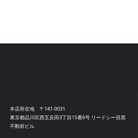
本店所在地 〒141-0031
東京都品川区西五反田3丁目15番6号 リードシー目黒
不動前ビル