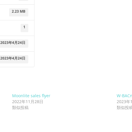
2.23 MB
1
2023年4月24日
2023年4月24日
Moonlite sales flyer
W-BACne
2022年11月28日
2023年
類似投稿
類似投