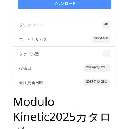
ダウンロード
30
ダウンロード
18.04 MB
ファイルサイズ
1
ファイル数
2025年1月28日
投稿日
2025年1月28日
最終更新日時
Modulo
Kinetic2025カタロ