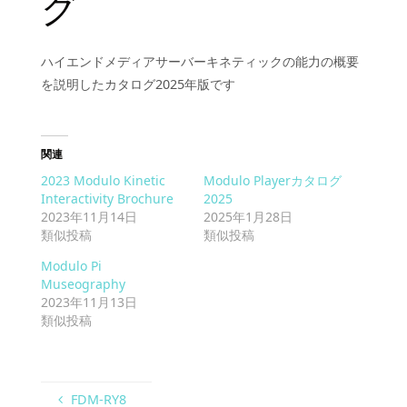
グ
ハイエンドメディアサーバーキネティックの能力の概要
を説明したカタログ2025年版です
関連
2023 Modulo Kinetic
Modulo Playerカタログ
Interactivity Brochure
2025
2023年11月14日
2025年1月28日
類似投稿
類似投稿
Modulo Pi
Museography
2023年11月13日
類似投稿
FDM-RY8