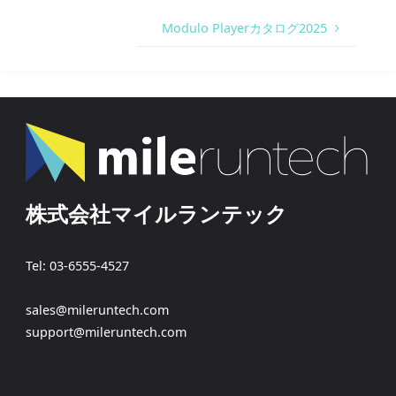
Modulo Playerカタログ2025
株式会社マイルランテック
Tel: 03-6555-4527
sales@mileruntech.com
support@mileruntech.com