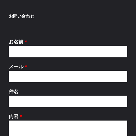
お問い合わせ
お名前
*
メール
*
件名
内容
*