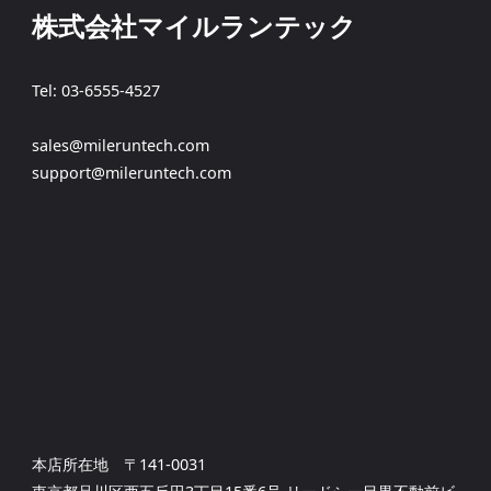
株式会社マイルランテック
Tel: 03-6555-4527
sales@mileruntech.com
support@mileruntech.com
本店所在地 〒141-0031