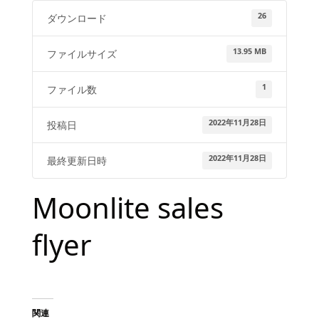
26
ダウンロード
13.95 MB
ファイルサイズ
1
ファイル数
2022年11月28日
投稿日
2022年11月28日
最終更新日時
Moonlite sales
flyer
関連