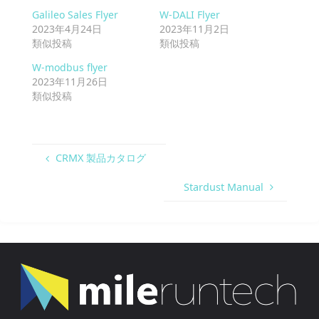
Galileo Sales Flyer
W-DALI Flyer
2023年4月24日
2023年11月2日
類似投稿
類似投稿
W-modbus flyer
2023年11月26日
類似投稿
CRMX 製品カタログ
Stardust Manual