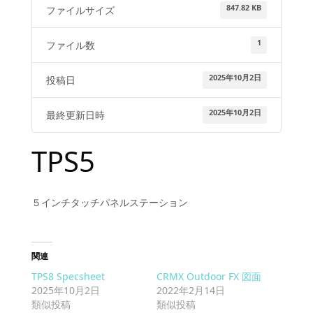
847.82 KB
ファイルサイズ
1
ファイル数
2025年10月2日
投稿日
2025年10月2日
最終更新日時
TPS5
５インチタッチパネルステーション
関連
TPS8 Specsheet
CRMX Outdoor FX 図面
2025年10月2日
2022年2月14日
類似投稿
類似投稿