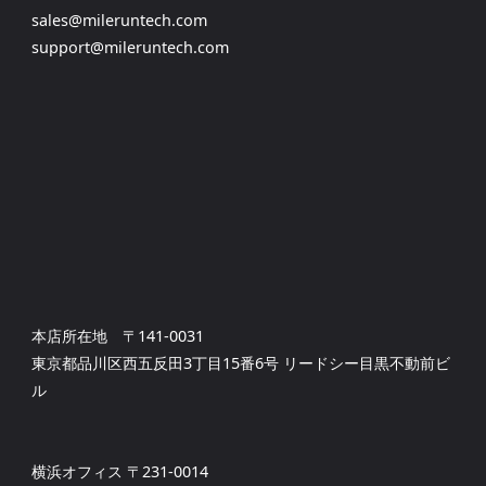
sales@mileruntech.com
support@mileruntech.com
本店所在地 〒141-0031
東京都品川区西五反田3丁目15番6号 リードシー目黒不動前ビ
ル
横浜オフィス 〒231-0014