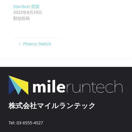
Stardust 図面
2025年8月29日
類似投稿
Pharos Switch
株式会社マイルランテック
Tel: 03-6555-4527