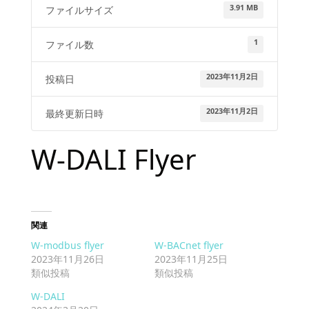
3.91 MB
ファイルサイズ
1
ファイル数
2023年11月2日
投稿日
2023年11月2日
最終更新日時
W-DALI Flyer
関連
W-modbus flyer
W-BACnet flyer
2023年11月26日
2023年11月25日
類似投稿
類似投稿
W-DALI