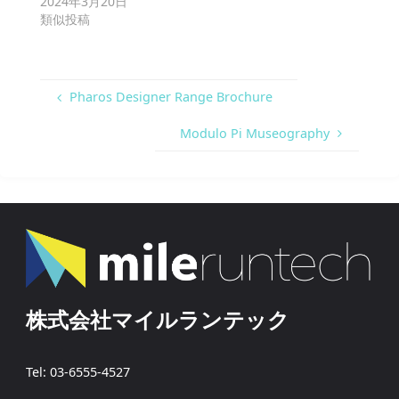
2024年3月20日
類似投稿
Pharos Designer Range Brochure
Modulo Pi Museography
株式会社マイルランテック
Tel: 03-6555-4527