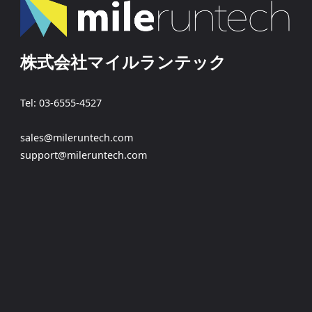
株式会社マイルランテック
Tel: 03-6555-4527
sales@mileruntech.com
support@mileruntech.com