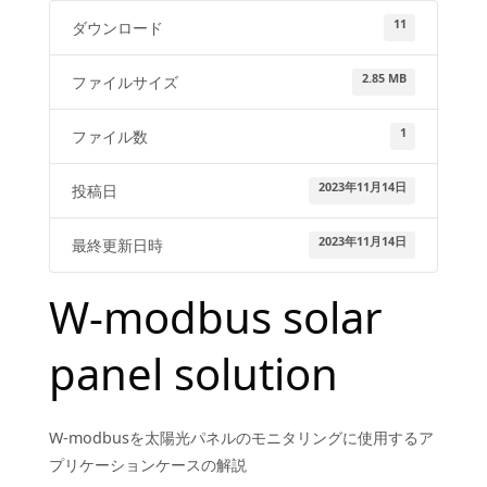
11
ダウンロード
2.85 MB
ファイルサイズ
1
ファイル数
2023年11月14日
投稿日
2023年11月14日
最終更新日時
W-modbus solar
panel solution
W-modbusを太陽光パネルのモニタリングに使用するア
プリケーションケースの解説