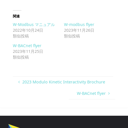
関連
W-Modbus マニュアル
W-modbus flyer
2022年10月24日
2023年11月26日
類似投稿
類似投稿
W-BACnet flyer
2023年11月25日
類似投稿
2023 Modulo Kinetic Interactivity Brochure
W-BACnet flyer