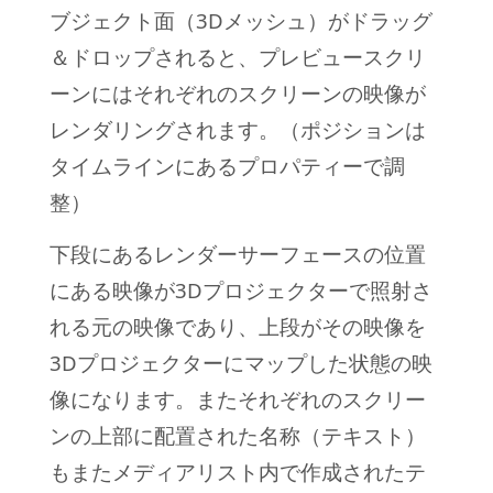
ブジェクト面（3Dメッシュ）がドラッグ
＆ドロップされると、プレビュースクリ
ーンにはそれぞれのスクリーンの映像が
レンダリングされます。（ポジションは
タイムラインにあるプロパティーで調
整）
下段にあるレンダーサーフェースの位置
にある映像が3Dプロジェクターで照射さ
れる元の映像であり、上段がその映像を
3Dプロジェクターにマップした状態の映
像になります。またそれぞれのスクリー
ンの上部に配置された名称（テキスト）
もまたメディアリスト内で作成されたテ