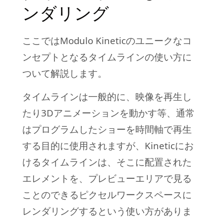
ンダリング
ここではModulo Kineticのユニークなコ
ンセプトとなるタイムラインの使い方に
ついて解説します。
タイムラインは一般的に、映像を再生し
たり3Dアニメーションを動かす等、通常
はプログラムしたショーを時間軸で再生
する目的に使用されますが、Kineticにお
けるタイムラインは、そこに配置された
エレメントを、プレビューエリアで見る
ことのできるピクセルワークスペースに
レンダリングするという使い方がありま