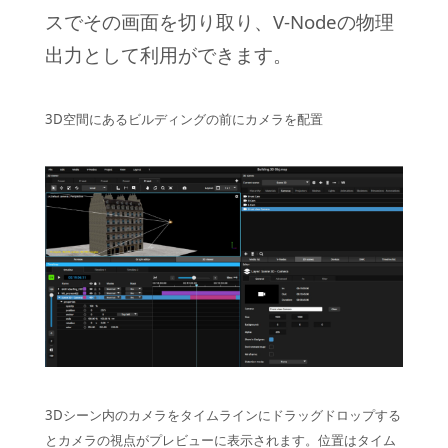
スでその画面を切り取り、V-Nodeの物理
出力として利用ができます。
3D空間にあるビルディングの前にカメラを配置
3Dシーン内のカメラをタイムラインにドラッグドロップする
とカメラの視点がプレビューに表示されます。位置はタイム