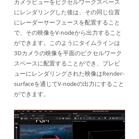
カメラビューをピクセルワークスペース
にレンダリングした後は、その同じ位置
にレーダーサーフェースを配置すること
で、その映像をV-nodeから出力すること
ができます。このようにタイムラインは
3Dカメラの映像を平面のピクセルワーク
スペースに配置することができ、プレビ
ューにレンダリングされた映像はRender-
surfaceを通じてV-nodeの出力にすること
ができます。