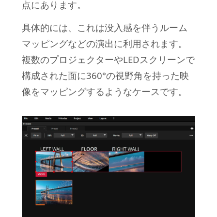
点にあります。
具体的には、これは没入感を伴うルーム
マッピングなどの演出に利用されます。
複数のプロジェクターやLEDスクリーンで
構成された面に360°の視野角を持った映
像をマッピングするようなケースです。