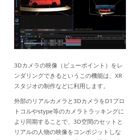
3Dカメラの映像（ビューポイント）をレ
ンダリングできるというこの機能は、XR
スタジオの制作などに利用します。
外部のリアルカメラと3DカメラをD1プロ
トコルやstype等のカメラトラッキングに
より同期することで、3D空間のセットと
リアルの人物の映像をコンポジットしな