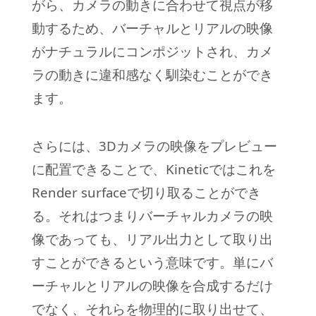
がら、カメラの動きに合わせて視点が移
動するため、バーチャルとリアルの映像
がナチュラルにコンポジットされ、カメ
ラの動きに違和感なく馴染むことができ
ます。
さらには、3Dカメラの映像をプレビュー
に配置できることで、Kineticではこれを
Render surfaceで切り取ることができ
る。それはつまりバーチャルカメラの映
像であっても、リアル出力として取り出
すことができるという意味です。単にバ
ーチャルとリアルの映像を合成するだけ
でなく、それらを物理的に取り出せて、