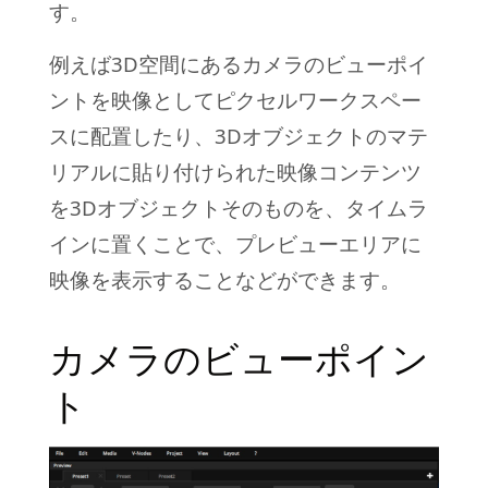
す。
例えば3D空間にあるカメラのビューポイ
ントを映像としてピクセルワークスペー
スに配置したり、3Dオブジェクトのマテ
リアルに貼り付けられた映像コンテンツ
を3Dオブジェクトそのものを、タイムラ
インに置くことで、プレビューエリアに
映像を表示することなどができます。
カメラのビューポイン
ト