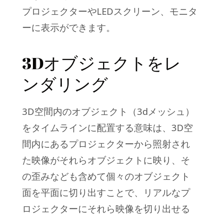
プロジェクターやLEDスクリーン、モニタ
ーに表示ができます。
3Dオブジェクトをレ
ンダリング
3D空間内のオブジェクト（3dメッシュ）
をタイムラインに配置する意味は、3D空
間内にあるプロジェクターから照射され
た映像がそれらオブジェクトに映り、そ
の歪みなども含めて個々のオブジェクト
面を平面に切り出すことで、リアルなプ
ロジェクターにそれら映像を切り出せる