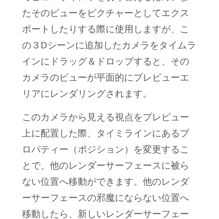
たそのビューをピクチャーとしてエクス
ポートしたりする際に使用しますが、こ
の３Dシーンに追加したカメラをタイムラ
インにドラッグ＆ドロップすると、その
カメラのビューが平面的にプレビューエ
リアにレンダリングされます。
このカメラから見える視点をプレビュー
上に配置した際、タイミラインにあるプ
ロパティー（ポジション）を変更するこ
とで、他のレンダーサーフェースに被ら
ない位置へ移動ができます。他のレンダ
ーサーフェースの邪魔にならない位置へ
移動したら、新しいレンダーサーフェー