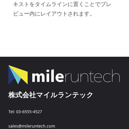
キストをタイムラインに置くことでプレ
ビュー内にレイアウトされます。
株式会社マイルランテック
Tel: 03-6555-4527
sales@mileruntech.com