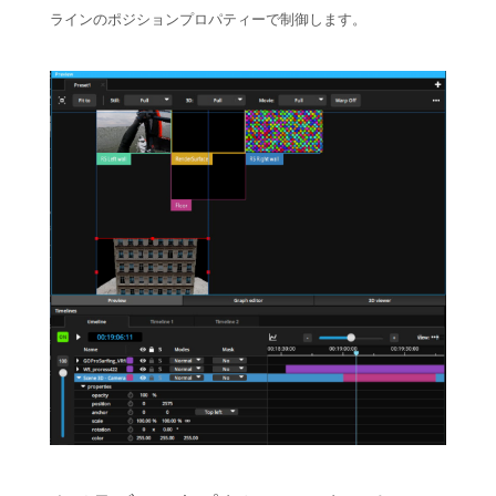
ラインのポジションプロパティーで制御します。