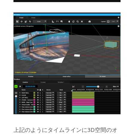
上記のようにタイムラインに3D空間のオ