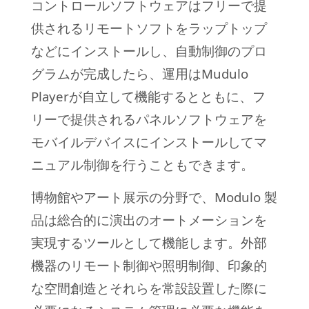
コントロールソフトウェアはフリーで提
供されるリモートソフトをラップトップ
などにインストールし、自動制御のプロ
グラムが完成したら、運用はMudulo
Playerが自立して機能するとともに、フ
リーで提供されるパネルソフトウェアを
モバイルデバイスにインストールしてマ
ニュアル制御を行うこともできます。
博物館やアート展示の分野で、Modulo 製
品は総合的に演出のオートメーションを
実現するツールとして機能します。
外部
機器のリモート制御や照明制御、印象的
な空間創造とそれらを常設設置した際に