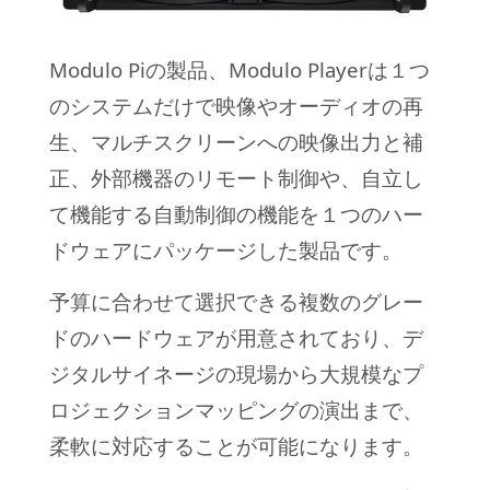
Modulo Piの製品、Modulo Playerは１つ
のシステムだけで映像やオーディオの再
生、マルチスクリーンへの映像出力と補
正、外部機器のリモート制御や、自立し
て機能する自動制御の機能を１つのハー
ドウェアにパッケージした製品です。
予算に合わせて選択できる複数のグレー
ドのハードウェアが用意されており、デ
ジタルサイネージの現場から大規模なプ
ロジェクションマッピングの演出まで、
柔軟に対応することが可能になります。