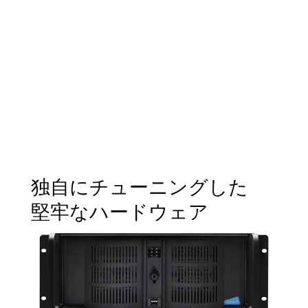
独自にチューニングした
堅牢なハードウェア