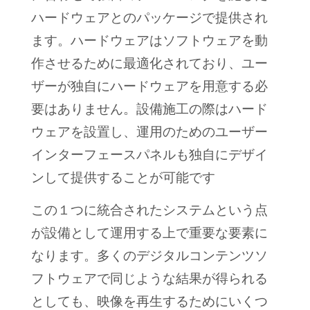
ハードウェアとのパッケージで提供され
ます。ハードウェアはソフトウェアを動
作させるために最適化されており、ユー
ザーが独自にハードウェアを用意する必
要はありません。設備施工の際はハード
ウェアを設置し、運用のためのユーザー
インターフェースパネルも独自にデザイ
ンして提供することが可能です
この１つに統合されたシステムという点
が設備として運用する上で重要な要素に
なります。多くのデジタルコンテンツソ
フトウェアで同じような結果が得られる
としても、映像を再生するためにいくつ