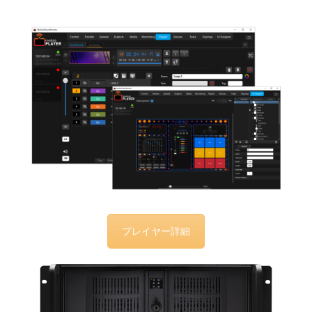
プレイヤー詳細