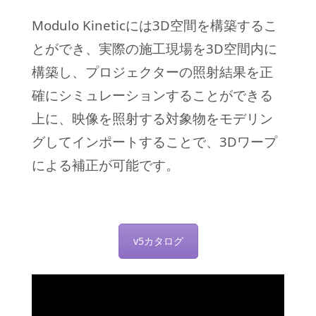
Modulo Kineticには3D空間を構築するこ
とができ、実際の施工現場を3D空間内に
構築し、プロジェクターの照射結果を正
確にシミュレーションすることができる
上に、映像を照射する対象物をモデリン
グしてインポートすることで、3Dワープ
による補正が可能です。
v5カタログ