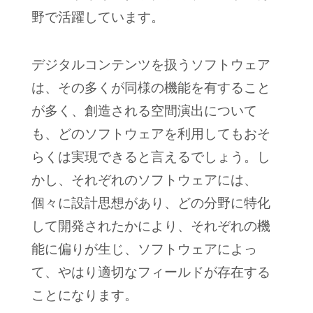
野で活躍しています。
デジタルコンテンツを扱うソフトウェア
は、その多くが同様の機能を有すること
が多く、創造される空間演出について
も、どのソフトウェアを利用してもおそ
らくは実現できると言えるでしょう。
し
かし、それぞれのソフトウェアには、
個々に設計思想があり、どの分野に特化
して開発されたかにより、それぞれの機
能に偏りが生じ、ソフトウェアによっ
て、やはり適切なフィールドが存在する
ことになります。