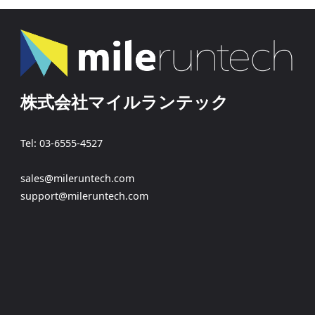
株式会社マイルランテック
Tel: 03-6555-4527
sales@mileruntech.com
support@mileruntech.com