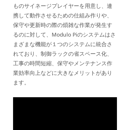
ものサイネージプレイヤーを用意し、連
携して動作させるための仕組み作りや、
保守や更新時の際の煩雑な作業が発生す
るのに対して、Modulo Piのシステムはさ
まざまな機能が１つのシステムに統合さ
れており、制御ラックの省スペース化、
工事の時間短縮、保守やメンテナンス作
業効率向上などに大きなメリットがあり
ます。