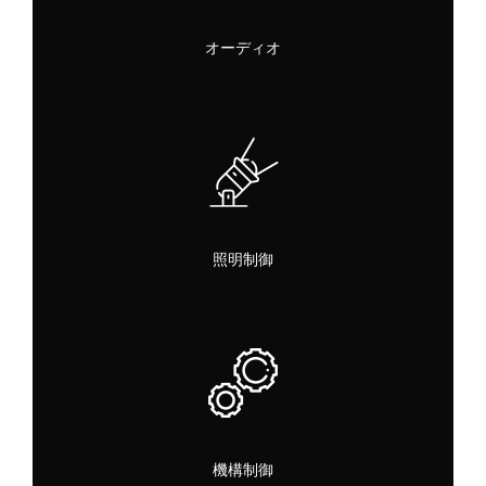
オーディオ
照明制御
機構制御