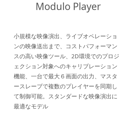
Modulo Player
小規模な映像演出、ライブオペレーショ
ンの映像送出まで、コストパフォーマン
スの高い映像ツール、2D環境でのプロジ
ェクション対象へのキャリブレーション
機能、一台で最大６画面の出力、マスタ
ースレーブで複数のプレイヤーを同期し
て制御可能。スタンダードな映像演出に
最適なモデル