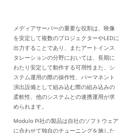
メディアサーバーの重要な役割は、映像
を安定して複数のプロジェクターやLEDに
出力することであり、またアートインス
タレーションの分野においては、長期に
わたり安定して動作する可用性また、シ
ステム運用の際の操作性、パーマネント
演出設備として組み込む際の組み込みの
柔軟性、他のシステムとの連携運用が求
められます。
Modulo Pi社の製品は自社のソフトウェア
に合わせて独自のチューニングを施した