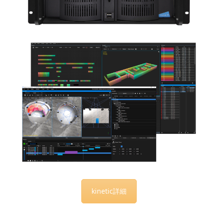
kinetic詳細