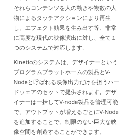
それらコンテンツを人の動きや複数の人
物によるタッチアクションにより再生
し、エフェクト効果を生み出す等、非常
に高度な現代の映像演出に対し、全て１
つのシステムで対応します。
Kineticのシステムは、デザイナーという
プログラムプラットホームの製品とV-
Nodeと呼ばれる映像出力だけを担うハー
ドウェアのセットで提供されます。デザ
イナーは一括してV-node製品を管理可能
で、アウトプットが増えるごとにV-Node
を追加することで、制限のない巨大な映
像空間を創造することができます。