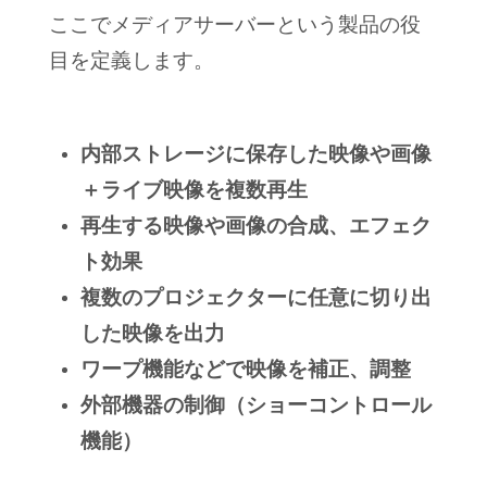
ここでメディアサーバーという製品の役
目を定義します。
内部ストレージに保存した映像や画像
＋ライブ映像を複数再生
再生する映像や画像の合成、エフェク
ト効果
複数のプロジェクターに任意に切り出
した映像を出力
ワープ機能などで映像を補正、調整
外部機器の制御（ショーコントロール
機能）