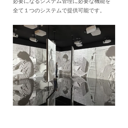
必要になるシステム管理に必要な機能を
全て１つのシステムで提供可能です。