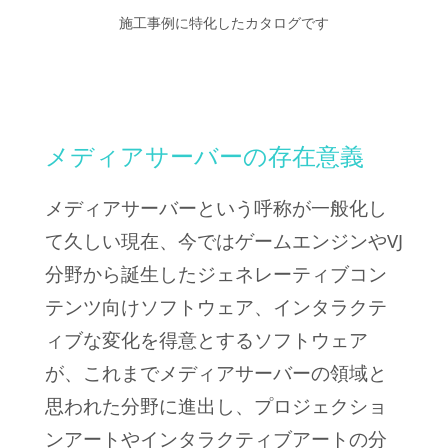
施工事例に特化したカタログです
メディアサーバーの存在意義
メディアサーバーという呼称が一般化し
て久しい現在、
今ではゲームエンジンやVJ
分野から誕生したジェネレーティブコン
テンツ向けソフトウェア、インタラクテ
ィブな変化を得意とするソフトウェア
が、これまでメディアサーバーの領域と
思われた分野に進出し、プロジェクショ
ンアートやインタラクティブアートの分