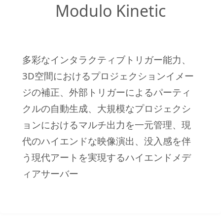
Modulo Kinetic
多彩なインタラクティブトリガー能力、
3D空間におけるプロジェクションイメー
ジの補正、外部トリガーによるパーティ
クルの自動生成、大規模なプロジェクシ
ョンにおけるマルチ出力を一元管理、現
代のハイエンドな映像演出、没入感を伴
う現代アートを実現するハイエンドメデ
ィアサーバー