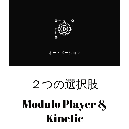
オートメーション
２つの選択肢
Modulo Player &
Kinetic