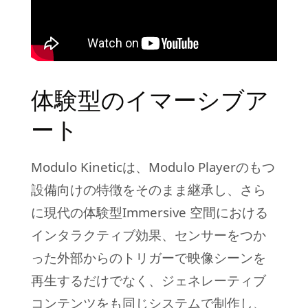
体験型のイマーシブア
ート
Modulo Kineticは、Modulo Playerのもつ
設備向けの特徴をそのまま継承し、さら
に現代の体験型Immersive 空間における
インタラクティブ効果、センサーをつか
った外部からのトリガーで映像シーンを
再生するだけでなく、ジェネレーティブ
コンテンツをも同じシステムで制作し、