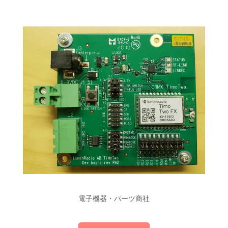
電子機器・パーツ商社