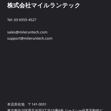
株式会社マイルランテック
Tel: 03-6555-4527
sales@mileruntech.com
support@mileruntech.com
本店所在地 〒141-0031
東京都品川区西五反田3丁目15番6号 リードシー目黒不動前ビ