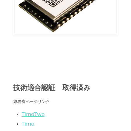
技術適合認証 取得済み
総務省ページリンク
TimoTwo
Timo