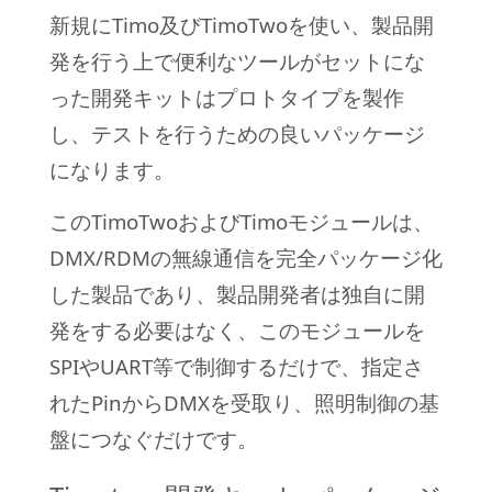
新規にTimo及びTimoTwoを使い、製品開
発を行う上で便利なツールがセットにな
った開発キットはプロトタイプを製作
し、テストを行うための良いパッケージ
になります。
このTimoTwoおよびTimoモジュールは、
DMX/RDMの無線通信を完全パッケージ化
した製品であり、製品開発者は独自に開
発をする必要はなく、このモジュールを
SPIやUART等で制御するだけで、指定さ
れたPinからDMXを受取り、照明制御の基
盤につなぐだけです。