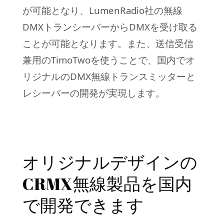
が可能となり、LumenRadio社の無線
DMXトランシーバーからDMXを受け取る
ことが可能となります。また、送信受信
兼用のTimoTwoを使うことで、国内でオ
リジナルのDMX無線トランスミッターと
レシーバーの開発が実現します。
オリジナルデザインの
CRMX無線製品を国内
で開発できます