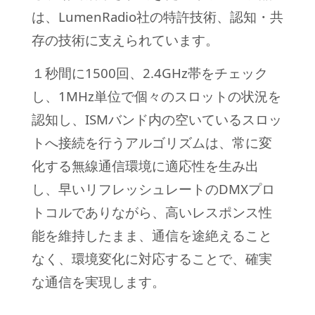
は、LumenRadio社の特許技術、認知・共
存の技術に支えられています。
１秒間に1500回、2.4GHz帯をチェック
し、1MHz単位で個々のスロットの状況を
認知し、ISMバンド内の空いているスロッ
トへ接続を行うアルゴリズムは、常に変
化する無線通信環境に適応性を生み出
し、早いリフレッシュレートのDMXプロ
トコルでありながら、高いレスポンス性
能を維持したまま、通信を途絶えること
なく、環境変化に対応することで、確実
な通信を実現します。