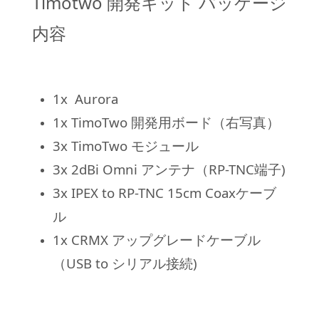
Timotwo 開発キット パッケージ
内容
1x Aurora
1x TimoTwo 開発用ボード（右写真）
3x TimoTwo モジュール
3x 2dBi Omni アンテナ（RP-TNC端子)
3x IPEX to RP-TNC 15cm Coaxケーブ
ル
1x CRMX アップグレードケーブル
（USB to シリアル接続)