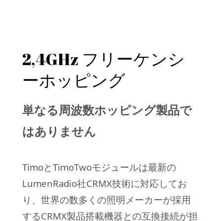
2,4GHz フリーケンシ
ーホッピング
単なる周波数ホッピング製品で
はありません
TimoとTimoTwoモジュールは最新の
LumenRadio社CRMX技術に対応してお
り、世界の数多くの照明メーカーが採用
するCRMX製品搭載機器との互換接続が担