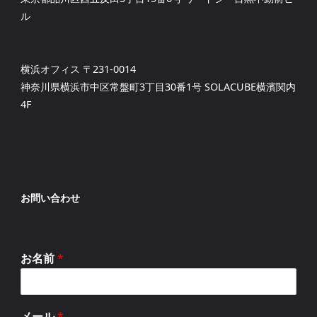
ル
横浜オフィス 〒231-0014
神奈川県横浜市中区常盤町3丁目30番1号 SOLACUBE横濱関内
4F
お問い合わせ
お名前
*
メール
*