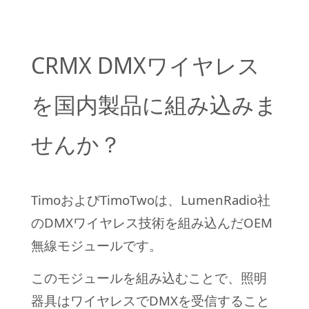
CRMX DMXワイヤレス
を国内製品に組み込みま
せんか？
TimoおよびTimoTwoは、LumenRadio社
のDMXワイヤレス技術を組み込んだOEM
無線モジュールです。
このモジュールを組み込むことで、照明
器具はワイヤレスでDMXを受信すること