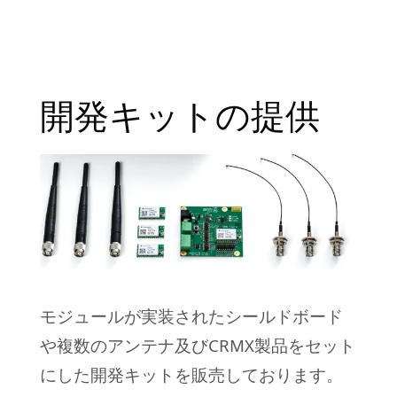
開発キットの提供
モジュールが実装されたシールドボード
や複数のアンテナ及びCRMX製品をセット
にした開発キットを販売しております。