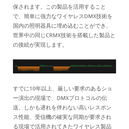
保されます。この製品を活用すること
で、簡単に強力なワイヤレスDMX技術を
国内の照明器具に埋め込むことができ、
世界中の同じCRMX技術を搭載した製品と
の接続が実現します。
すでに10年以上、厳しい要求のあるショ
ー演出の現場で、DMXプロトコルの伝
送、しかも遅れを伴わない高いレスポン
ス性能、受信機の確実な同期が要求され
る現場で活用されてきたワイヤレス製品