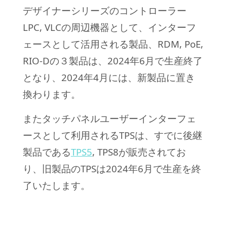
デザイナーシリーズのコントローラー
LPC, VLCの周辺機器として、インターフ
ェースとして活用される製品、RDM, PoE,
RIO-Dの３製品は、2024年6月で生産終了
となり、2024年4月には、新製品に置き
換わります。
またタッチパネルユーザーインターフェ
ースとして利用されるTPSは、すでに後継
製品である
TPS5
, TPS8が販売されてお
り、旧製品のTPSは2024年6月で生産を終
了いたします。