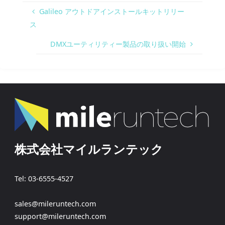
Galileo アウトドアインストールキットリリー
ス
DMXユーティリティー製品の取り扱い開始
株式会社マイルランテック
Tel: 03-6555-4527
sales@mileruntech.com
support@mileruntech.com