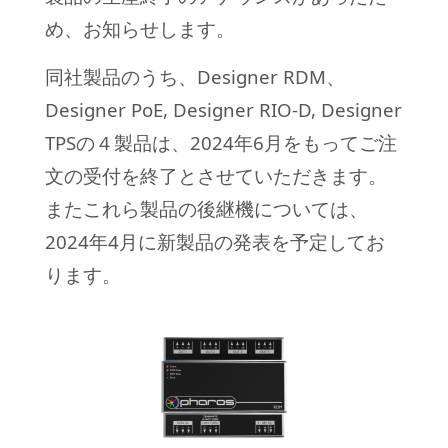
め、お知らせします。
同社製品のうち、Designer RDM、
Designer PoE, Designer RIO-D, Designer
TPSの４製品は、2024年6月をもってご注
文の受付を終了とさせていただきます。
またこれら製品の後継機については、
2024年4月に新製品の発表を予定してお
ります。