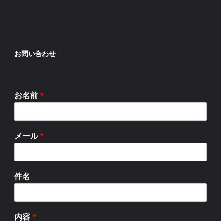
お問い合わせ
お名前
*
メール
*
件名
内容
*