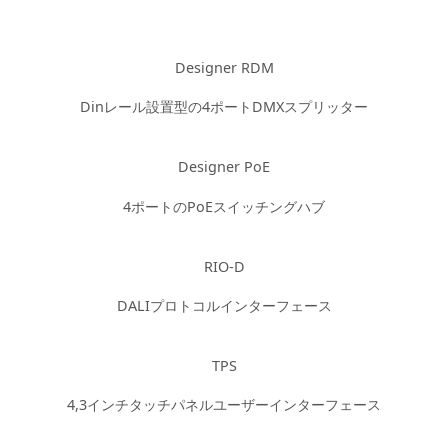
Designer RDM
Dinレール設置型の4ポートDMXスプリッター
Designer PoE
4ポートのPoEスイッチングハブ
RIO-D
DALIプロトコルインターフェース
TPS
4,3インチタッチパネルユーザーインターフェース