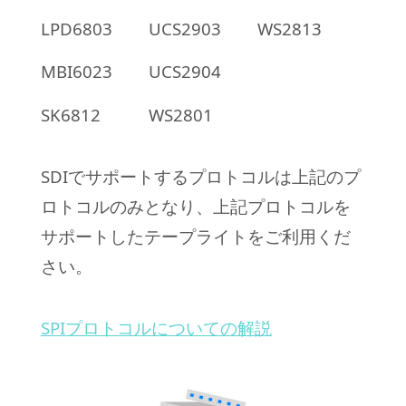
LPD6803
UCS2903
WS2813
MBI6023
UCS2904
SK6812
WS2801
SDIでサポートするプロトコルは上記のプ
ロトコルのみとなり、上記プロトコルを
サポートしたテープライトをご利用くだ
さい。
SPIプロトコルについての解説