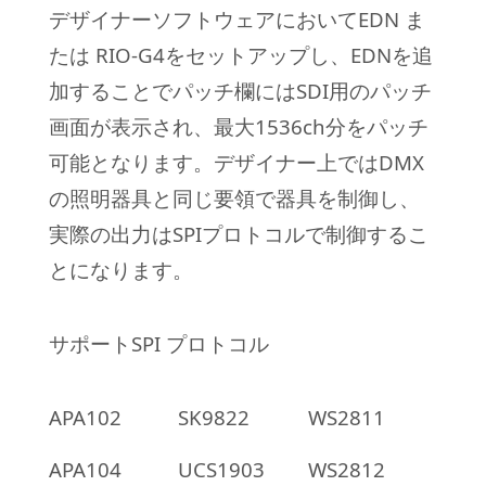
デザイナーソフトウェアにおいてEDN ま
たは RIO-G4をセットアップし、EDNを追
加することでパッチ欄にはSDI用のパッチ
画面が表示され、最大1536ch分をパッチ
可能となります。デザイナー上ではDMX
の照明器具と同じ要領で器具を制御し、
実際の出力はSPIプロトコルで制御するこ
とになります。
サポートSPI プロトコル
APA102
SK9822
WS2811
APA104
UCS1903
WS2812