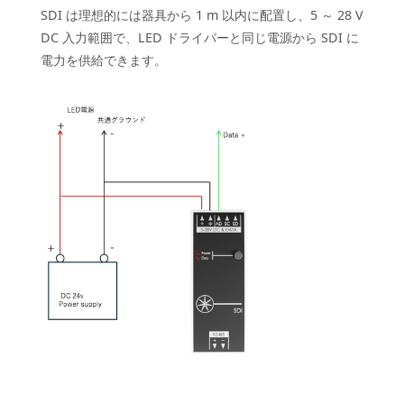
SDI は理想的には器具から 1 m 以内に配置し、5 ～ 28 V
DC 入力範囲で、LED ドライバーと同じ電源から SDI に
電力を供給できます。