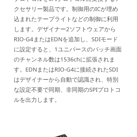
クセサリー製品です。制御用のICが埋め
込まれたテープライトなどの制御に利用
します。
デザイナー2ソフトウェアから
RIO-G4またはEDNを追加し、SDIモード
に設定すると、1ユニバースのパッチ画面
のチャンネル数は1536chに拡張さ
れま
す。EDNまたはRIO-G4に接続されたSDI
はデザイナーから自動で認識され、特別
な設定不要で同期、非同期のSPIプロトコ
ルを出力します。