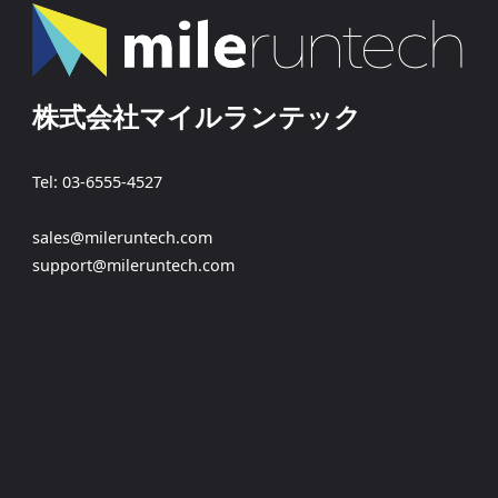
株式会社マイルランテック
Tel: 03-6555-4527
sales@mileruntech.com
support@mileruntech.com