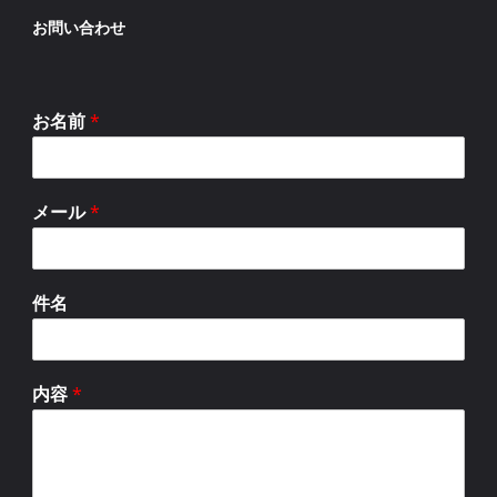
お問い合わせ
お名前
*
メール
*
件名
内容
*