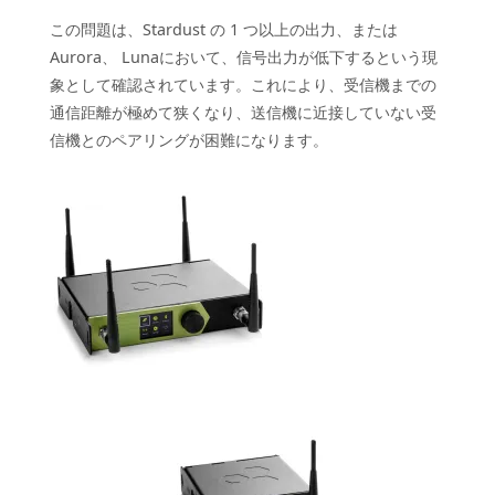
この問題は、Stardust の 1 つ以上の出力、または
Aurora、 Lunaにおいて、信号出力が低下するという現
象として確認されています。これにより、受信機までの
通信距離が極めて狭くなり、送信機に近接していない受
信機とのペアリングが困難になります。