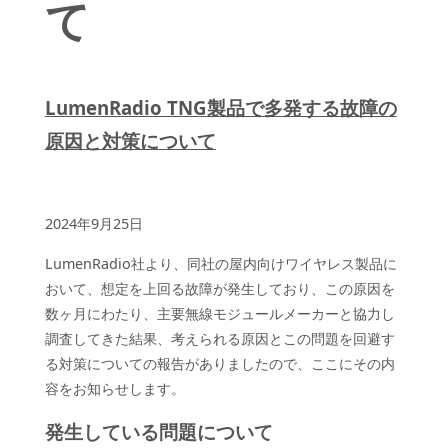
て
LumenRadio TNG
製品で多発する
故障の
原因と対策について
2024年9月25日
LumenRadio社より、同社の屋内向けワイヤレス製品に
おいて、想定を上回る故障が発生しており、この原因を
数ヶ月にわたり、主要無線モジュールメーカーと協力し
調査してきた結果、考えられる原因とこの問題を回避す
る対策についての報告がありましたので、ここにその内
容をお知らせします。
発生している問題について