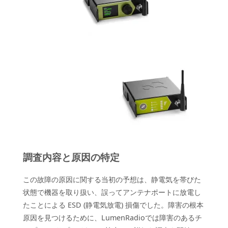
調査内容と原因の特定
この故障の原因に関する当初の予想は、静電気を帯びた
状態で機器を取り扱い、誤ってアンテナポートに放電し
たことによる ESD (静電気放電) 損傷でした。障害の根本
原因を見つけるために、LumenRadioでは障害のあるチ