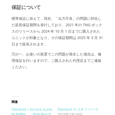
保証について
標準保証に加えて、現在、「出力不良」の問題に特化し
た延長保証期間を発行しており、2021 年の TNG ボック
スのリリースから 2024 年 10 月 1 日までに購入された
ユニットが対象となり、その保証期間は 2025 年 3 月 31
日まで延長されます。
万が一、お使いの装置でこの問題が発生した場合は、修
理保証を行いますので、ご購入された代理店までご連絡
ください。
関連
Stardust / Aurora /Luna
Stardust v1.2.4 リリース
販売開始 （技術適合認
2023年7月18日