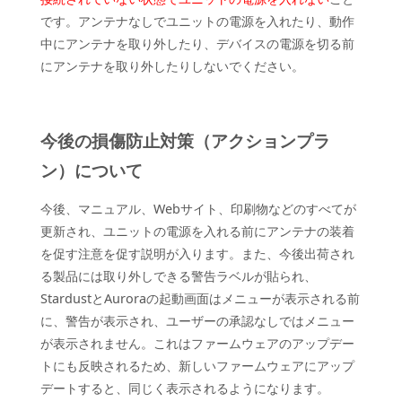
です。アンテナなしでユニットの電源を入れたり、動作
中にアンテナを取り外したり、デバイスの電源を切る前
にアンテナを取り外したりしないでください。
今後の損傷防止対策（アクションプラ
ン）について
今後、マニュアル、Webサイト、印刷物などのすべてが
更新され、ユニットの電源を入れる前にアンテナの装着
を促す注意を促す説明が入ります。また、今後出荷され
る製品には取り外しできる警告ラベルが貼られ、
StardustとAuroraの起動画面はメニューが表示される前
に、警告が表示され、ユーザーの承認なしではメニュー
が表示されません。これはファームウェアのアップデー
トにも反映されるため、新しいファームウェアにアップ
デートすると、同じく表示されるようになります。