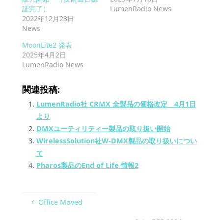
証完了）
LumenRadio News
2022年12月23日
News
MoonLite2 発表
2025年4月2日
LumenRadio News
関連投稿:
LumenRadio社 CRMX 全製品の価格改定 4月1日
より
DMXユーティリティー製品の取り扱い開始
WirelessSolution社W-DMX製品の取り扱いについ
て
Pharos製品のEnd of Life 情報2
Office Moved