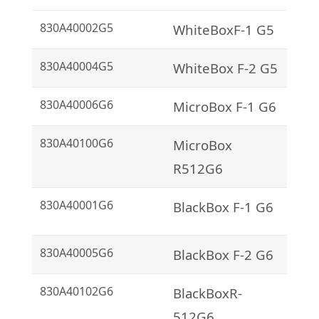
830A40002G5
WhiteBoxF-1 G5
830A40004G5
WhiteBox F-2 G5
830A40006G6
MicroBox F-1 G6
830A40100G6
MicroBox
R512G6
830A40001G6
BlackBox F-1 G6
830A40005G6
BlackBox F-2 G6
830A40102G6
BlackBoxR-
512G6