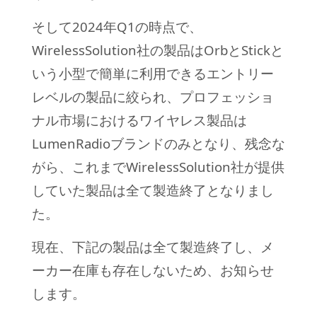
そして2024年Q1の時点で、
WirelessSolution社の製品はOrbとStickと
いう小型で簡単に利用できるエントリー
レベルの製品に絞られ、プロフェッショ
ナル市場におけるワイヤレス製品は
LumenRadioブランドのみとなり、残念な
がら、これまでWirelessSolution社が提供
していた製品は全て製造終了となりまし
た。
現在、下記の製品は全て製造終了し、メ
ーカー在庫も存在しないため、お知らせ
します。