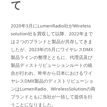
て
2020年3月にLumenRadio社がWireless
solution社を買収して以降、2022年まで
は２つのブランドと製品が共存してきま
したが、2023年の5月にワイヤレスDMX
製品ラインの整理とともに、代理店及び
製品ディストリビューションルートの統
合が行われ、昨年から日本におけるワイ
ヤレスDMX製品のディストリビューショ
ンはLumenRadio、WirelessSolutionの両
ブランドともに当社が一括して提供を行
うことになりました。