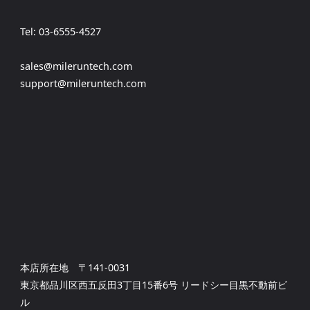
Tel: 03-6555-4527
sales@mileruntech.com
support@mileruntech.com
本店所在地 〒141-0031
東京都品川区西五反田3丁目15番6号 リードシー目黒不動前ビ
ル