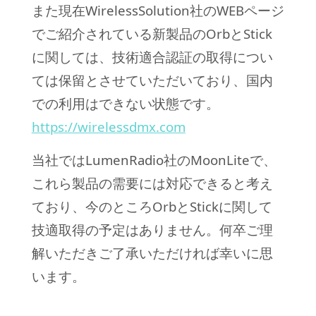
また現在WirelessSolution社のWEBページ
でご紹介されている新製品のOrbとStick
に関しては、技術適合認証の取得につい
ては保留とさせていただいており、国内
での利用はできない状態です。
https://wirelessdmx.com
当社ではLumenRadio社のMoonLiteで、
これら製品の需要には対応できると考え
ており、今のところOrbとStickに関して
技適取得の予定はありません。何卒ご理
解いただきご了承いただければ幸いに思
います。