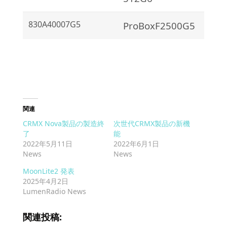
830A40007G5
ProBoxF2500G5
関連
CRMX Nova製品の製造終
次世代CRMX製品の新機
了
能
2022年5月11日
2022年6月1日
News
News
MoonLite2 発表
2025年4月2日
LumenRadio News
関連投稿: