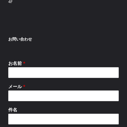
4F
お問い合わせ
お名前
*
メール
*
件名