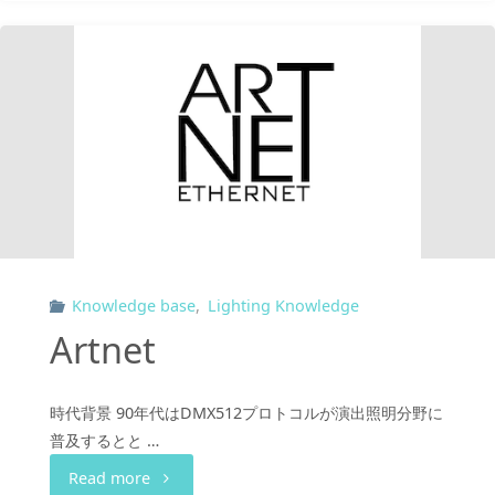
Knowledge base
,
Lighting Knowledge
Artnet
時代背景 90年代はDMX512プロトコルが演出照明分野に
普及するとと …
"Artnet"
Read more