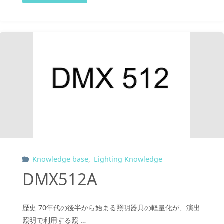
Knowledge base
,
Lighting Knowledge
DMX512A
歴史 70年代の後半から始まる照明器具の軽量化が、演出
照明で利用する照 …