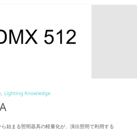
e
,
Lighting Knowledge
A
半から始まる照明器具の軽量化が、演出照明で利用する