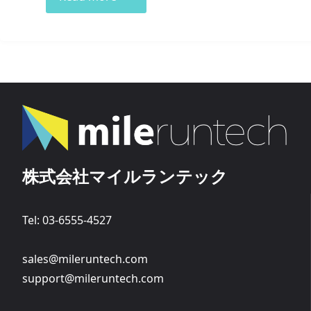
株式会社マイルランテック
Tel: 03-6555-4527
sales@mileruntech.com
support@mileruntech.com