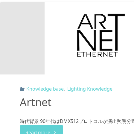
Knowledge base
,
Lighting Knowledge
Artnet
時代背景 90年代はDMX512プロトコルが演出照明分
"Artnet"
Read more