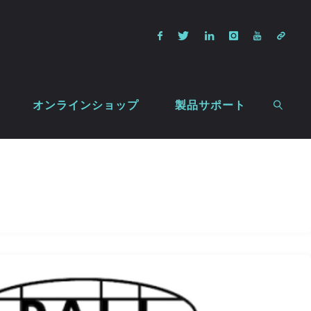
オンラインショップ
製品サポート
検索