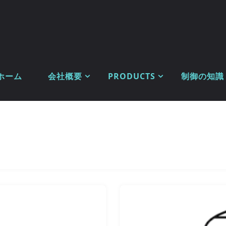
ホーム
会社概要
PRODUCTS
制御の知識