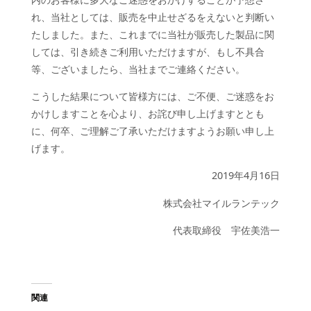
れ、当社としては、販売を中止せざるをえないと判断い
たしました。また、これまでに当社が販売した製品に関
しては、引き続きご利用いただけますが、もし不具合
等、ございましたら、当社までご連絡ください。
こうした結果について皆様方には、ご不便、ご迷惑をお
かけしますことを心より、お詫び申し上げますととも
に、何卒、ご理解ご了承いただけますようお願い申し上
げます。
2019年4月16日
株式会社マイルランテック
代表取締役 宇佐美浩一
関連