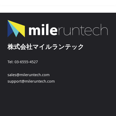
株式会社マイルランテック
Tel: 03-6555-4527
sales@mileruntech.com
support@mileruntech.com