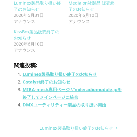
Luminex製品取り扱い終
Medialon社製品 販売終
了のお知らせ
了のお知らせ
2020年5月31日
2020年6月10日
アナウンス
アナウンス
KissBox製品販売終了の
お知らせ
2020年6月10日
アナウンス
関連投稿:
Luminex製品取り扱い終了のお知らせ
Catalyst終了のお知らせ
MIRA-mesh専用ページ \”mileradiomodule.jpを
終了してメインページに統合
DMXユーティリティー製品の取り扱い開始
Luminex製品取り扱い終了のお知らせ