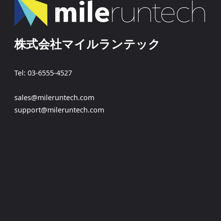
株式会社マイルランテック
Tel: 03-6555-4527
sales@mileruntech.com
support@mileruntech.com