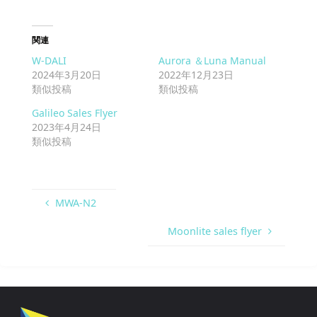
関連
W-DALI
Aurora ＆Luna Manual
2024年3月20日
2022年12月23日
類似投稿
類似投稿
Galileo Sales Flyer
2023年4月24日
類似投稿
MWA-N2
Moonlite sales flyer