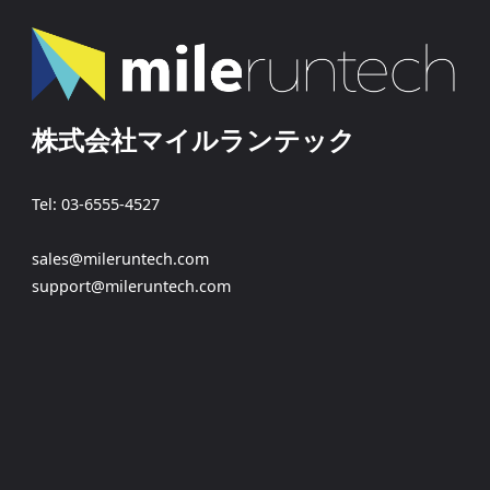
株式会社マイルランテック
Tel: 03-6555-4527
sales@mileruntech.com
support@mileruntech.com