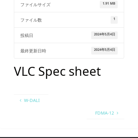
1.91 MB
ファイルサイズ
1
ファイル数
2024年5月4日
投稿日
2024年5月4日
最終更新日時
VLC Spec sheet
W-DALI
FDMA-12