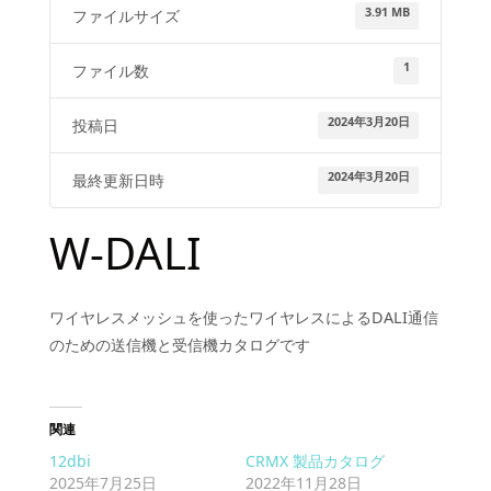
3.91 MB
ファイルサイズ
1
ファイル数
2024年3月20日
投稿日
2024年3月20日
最終更新日時
W-DALI
ワイヤレスメッシュを使ったワイヤレスによるDALI通信
のための送信機と受信機カタログです
関連
12dbi
CRMX 製品カタログ
2025年7月25日
2022年11月28日