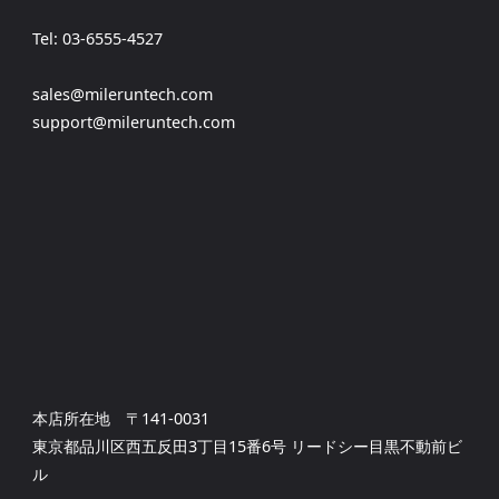
Tel: 03-6555-4527
sales@mileruntech.com
support@mileruntech.com
本店所在地 〒141-0031
東京都品川区西五反田3丁目15番6号 リードシー目黒不動前ビ
ル