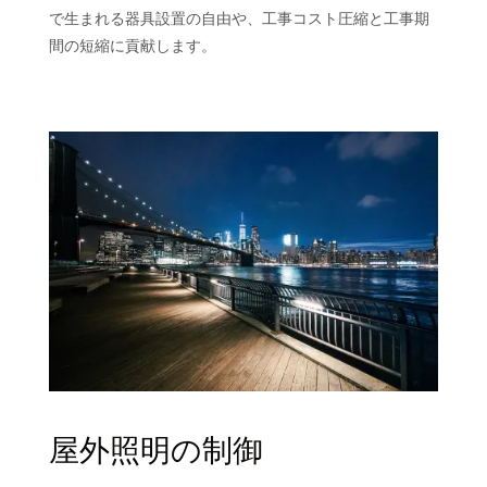
で生まれる器具設置の自由や、工事コスト圧縮と工事期
間の短縮に貢献します。
屋外照明の制御