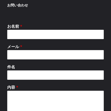
お問い合わせ
お名前
*
メール
*
件名
内容
*