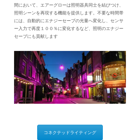
間において、エアーグローは照明器具同士を結びつけ、
照明シーンを再現する機能を提供します。不要な時間帯
には、自動的にエナジーセーブの光量へ変化し、センサ
ー入力で再度１００％に変化するなど、照明のエナジー
セーブにも貢献します
コネクテッドライティング