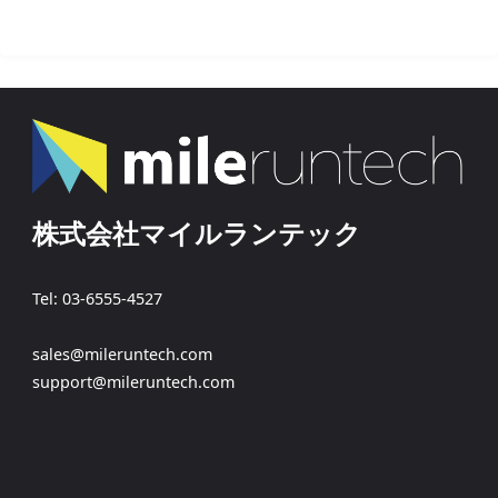
株式会社マイルランテック
Tel: 03-6555-4527
sales@mileruntech.com
support@mileruntech.com