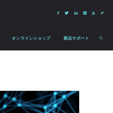
オンラインショップ
製品サポート
検索