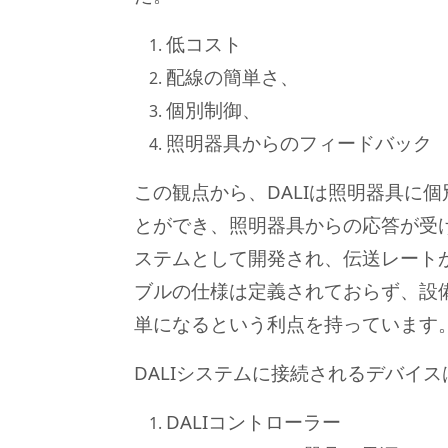
低コスト
配線の簡単さ、
個別制御、
照明器具からのフィードバック
この観点から、DALIは照明器具に
とができ、照明器具からの応答が受
ステムとして開発され、伝送レート
ブルの仕様は定義されておらず、設
単になるという利点を持っています
DALIシステムに接続されるデバイス
DALIコントローラー