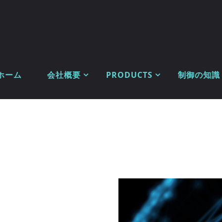
ホーム
会社概要
PRODUCTS
制御の知識