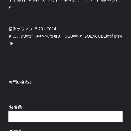
ル
横浜オフィス 〒231-0014
神奈川県横浜市中区常盤町3丁目30番1号 SOLACUBE横濱関内
4F
お問い合わせ
お名前
*
メール
*