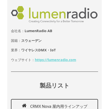
会社名：
LumenRadio AB
国籍：
スウェーデン
業界：
ワイヤレスDMX・IoT
ウェブサイト：
https://lumenradio.com
製品リスト
CRMX Nova 屋内用ラインアップ