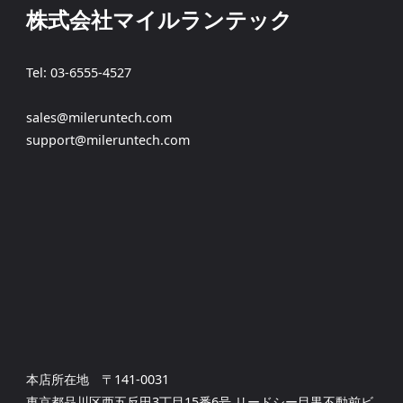
株式会社マイルランテック
Tel: 03-6555-4527
sales@mileruntech.com
support@mileruntech.com
本店所在地 〒141-0031
東京都品川区西五反田3丁目15番6号 リードシー目黒不動前ビ