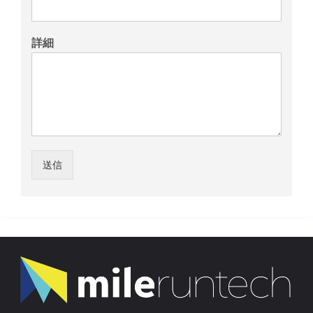
詳細
送信