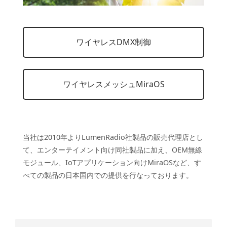
ワイヤレスDMX制御
ワイヤレスメッシュMiraOS
当社は2010年よりLumenRadio社製品の販売代理店とし
て、エンターテイメント向け同社製品に加え、OEM無線
モジュール、IoTアプリケーション向けMiraOSなど、す
べての製品の日本国内での提供を行なっております。