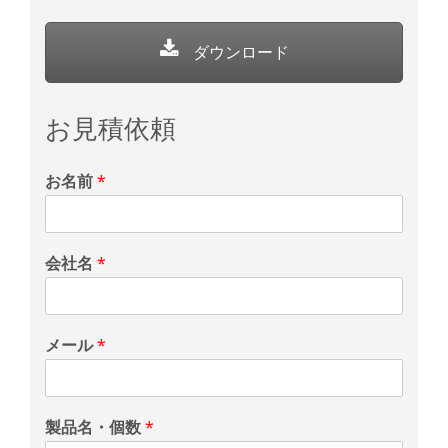
ダウンロード
お見積依頼
お名前
*
会社名
*
メール
*
製品名・個数
*