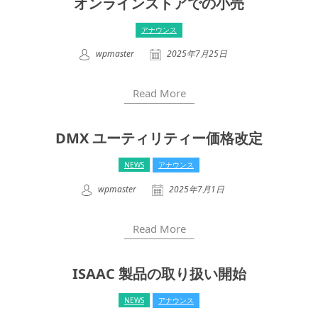
オンラインストアでの小売
アナウンス
wpmaster
2025年7月25日
Read More
DMX ユーティリティー価格改定
NEWS
アナウンス
wpmaster
2025年7月1日
Read More
ISAAC 製品の取り扱い開始
NEWS
アナウンス