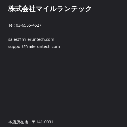
株式会社マイルランテック
Tel: 03-6555-4527
sales@mileruntech.com
support@mileruntech.com
本店所在地 〒141-0031