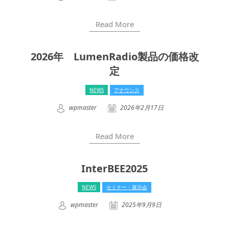
Read More
2026年 LumenRadio製品の価格改
定
NEWS
アナウンス
wpmaster
2026年2月17日
Read More
InterBEE2025
NEWS
セミナー・展示会
wpmaster
2025年9月9日