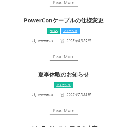
Read More
PowerConケーブルの仕様変更
NEWS
アナウンス
wpmaster
2025年8月29日
Read More
夏季休暇のお知らせ
アナウンス
wpmaster
2025年7月25日
Read More