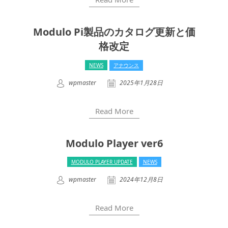
Modulo Pi製品のカタログ更新と価
格改定
NEWS
アナウンス
wpmaster
2025年1月28日
Read More
Modulo Player ver6
MODULO PLAYER UPDATE
NEWS
wpmaster
2024年12月8日
Read More