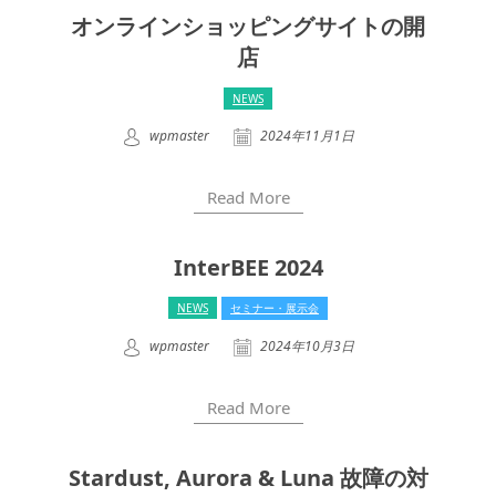
オンラインショッピングサイトの開
店
NEWS
wpmaster
2024年11月1日
Read More
InterBEE 2024
NEWS
セミナー・展示会
wpmaster
2024年10月3日
Read More
Stardust, Aurora & Luna 故障の対