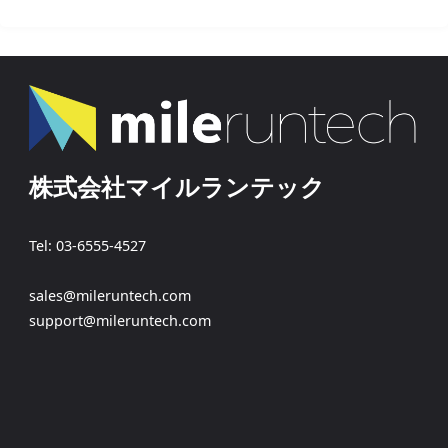
株式会社マイルランテック
Tel: 03-6555-4527
sales@mileruntech.com
support@mileruntech.com