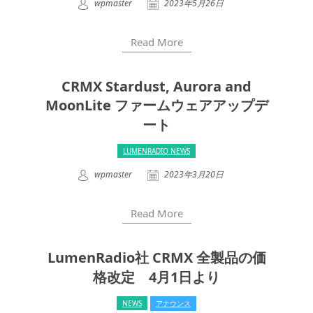
wpmaster
2023年5月26日
Read More
CRMX Stardust, Aurora and
MoonLite ファームウェアアップデ
ート
LUMENRADIO NEWS
wpmaster
2023年3月20日
Read More
LumenRadio社 CRMX 全製品の価
格改定 4月1日より
NEWS
アナウンス