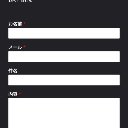
お名前
*
メール
*
件名
内容
*