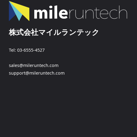
株式会社マイルランテック
Tel: 03-6555-4527
sales@mileruntech.com
support@mileruntech.com