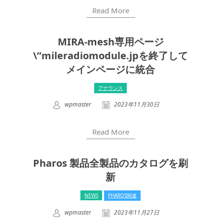
Read More
MIRA-mesh専用ページ
\”mileradiomodule.jpを終了して
メインページに統合
アナウンス
wpmaster
2023年11月30日
Read More
Pharos 製品全製品のカタログを刷
新
NEWS
PHAROS関連
wpmaster
2023年11月27日