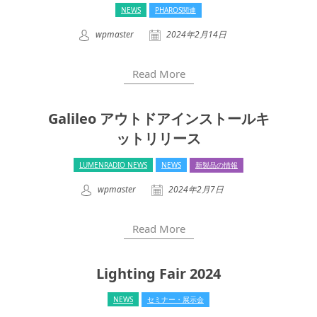
NEWS
PHAROS関連
wpmaster
2024年2月14日
Read More
Galileo アウトドアインストールキ
ットリリース
LUMENRADIO NEWS
NEWS
新製品の情報
wpmaster
2024年2月7日
Read More
Lighting Fair 2024
NEWS
セミナー・展示会