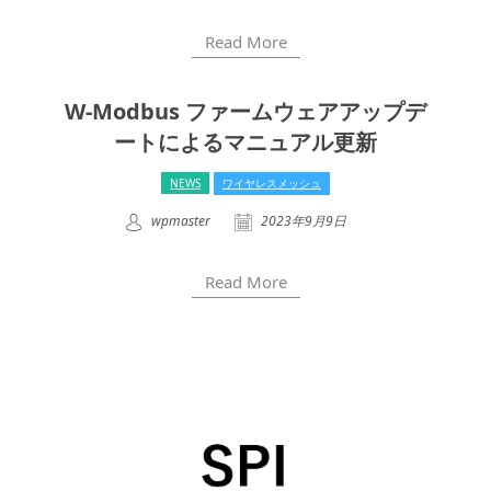
Read More
W-Modbus ファームウェアアップデ
ートによるマニュアル更新
NEWS
ワイヤレスメッシュ
wpmaster
2023年9月9日
Read More