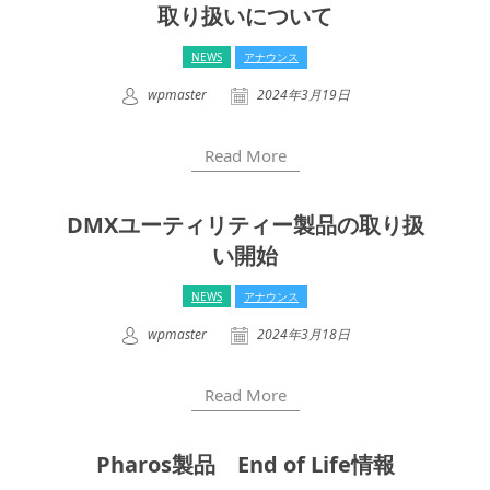
取り扱いについて
NEWS
アナウンス
wpmaster
2024年3月19日
Read More
DMXユーティリティー製品の取り扱
い開始
NEWS
アナウンス
wpmaster
2024年3月18日
Read More
Pharos製品 End of Life情報