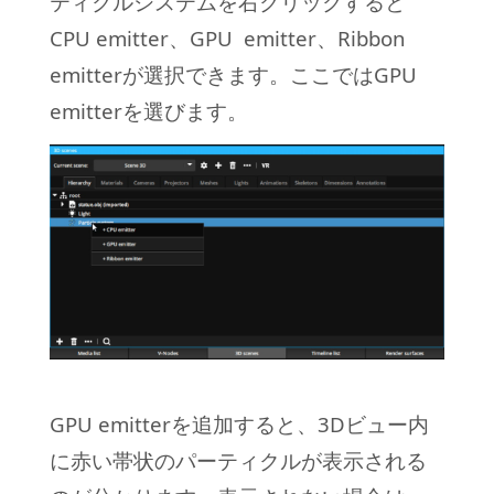
ティクルシステムを右クリックすると
CPU emitter、GPU emitter、Ribbon
emitterが選択できます。ここではGPU
emitterを選びます。
GPU emitterを追加すると、3Dビュー内
に赤い帯状のパーティクルが表示される