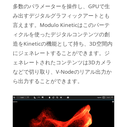
多数のパラメーターを操作し、GPUで生
み出すデジタルグラフィックアートとも
言えます。Modulo Kineticはこのパーテ
ィクルを使ったデジタルコンテンツの創
造をKineticの機能として持ち、3D空間内
にジェネレートすることができます。ジ
ェネレートされたコンテンツは3Dカメラ
などで切り取り、V-Nodeのリアル出力か
ら出力することができます。