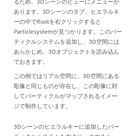
るため、3Dシーンのビューにメニューが
あります。3Dシーンのタブ、ヒエラルキ
ーの中でRootを右クリックすると
Particlesystemが見つかります。このパー
ティクルシステムを追加し、3D空間には
あらかじめ、3Dオブジェクトを読み込ん
でおきます。
この例ではリアル空間に、3D空間にある
彫像と同じものが存在し、この彫像に対
してパーティクルがマップされるイメー
ジで制作しています。
3Dシーンのヒエラルキーに追加したパー