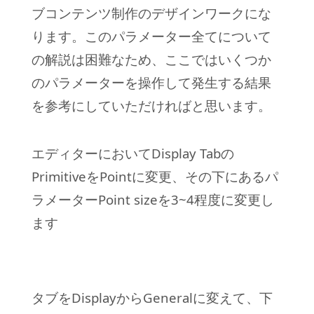
ブコンテンツ制作のデザインワークにな
ります。このパラメーター全てについて
の解説は困難なため、ここではいくつか
のパラメーターを操作して発生する結果
を参考にしていただければと思います。
エディターにおいてDisplay Tabの
PrimitiveをPointに変更、その下にあるパ
ラメーターPoint sizeを3~4程度に変更し
ます
タブをDisplayからGeneralに変えて、下