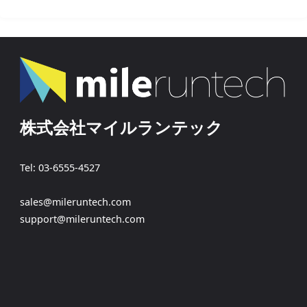
株式会社マイルランテック
Tel: 03-6555-4527
sales@mileruntech.com
support@mileruntech.com