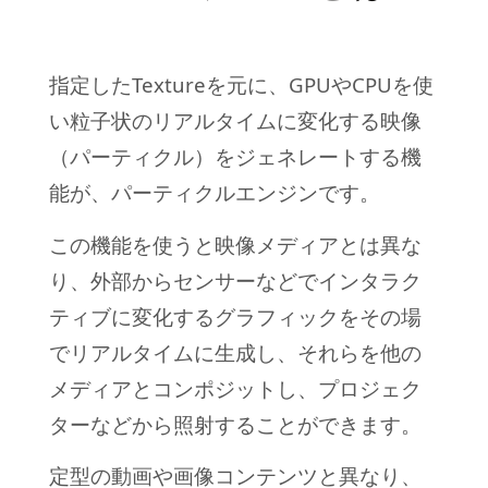
指定したTextureを元に、GPUやCPUを使
い粒子状のリアルタイムに変化する映像
（パーティクル）をジェネレートする機
能が、パーティクルエンジンです。
この機能を使うと映像メディアとは異な
り、
外部からセンサーなどでインタラク
ティブに変化するグラフィックをその場
でリアルタイムに生成し、それらを他の
メディアとコンポジットし、プロジェク
ターなどから照射することができます。
定型の動画や画像コンテンツと異なり、