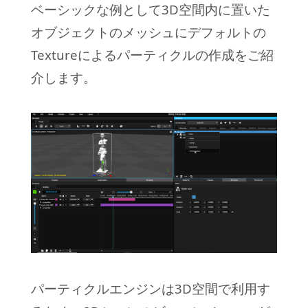
ベーシックな例として3D空間内に置いた
オブジェクトのメッシュにデフォルトの
Textureによるパーティクルの作成をご紹
介します。
パーティクルエンジンは3D空間で利用す