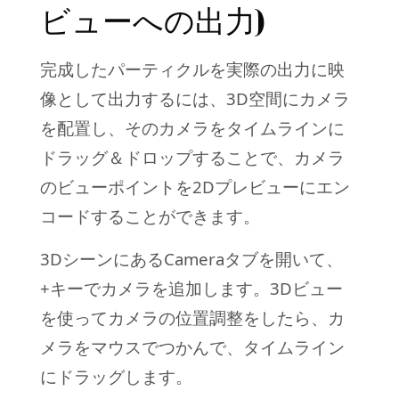
ビューへの出力)
完成したパーティクルを実際の出力に映
像として出力するには、3D空間にカメラ
を配置し、そのカメラをタイムラインに
ドラッグ＆ドロップすることで、カメラ
のビューポイントを2Dプレビューにエン
コードすることができます。
3DシーンにあるCameraタブを開いて、
+キーでカメラを追加します。3Dビュー
を使ってカメラの位置調整をしたら、カ
メラをマウスでつかんで、タイムライン
にドラッグします。