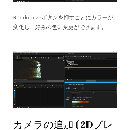
Randomizeボタンを押すごとにカラーが
変化し、好みの色に変更ができます。
カメラの追加 ( 2Dプレ