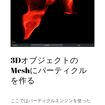
3Dオブジェクトの
Meshにパーティクル
を作る
ここではパーティクルエンジンを使った