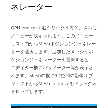
ネレーター
GPU emitterを右クリックすると、さらに
メニューが表示されます。このメニュー
リスト内からMeshポジションジェネレー
ターを選択します。追加したメッシュポ
ジションジェネレーターを選択すると、
エディター欄にパラメーター等が表示さ
れます。Meshの欄に3D空間の彫像オブ
ジェクトからMesh instanceをドラッグ＆
ドロップします。