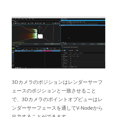
3Dカメラのポジションはレンダーサーフ
ェースのポジションと一致させること
で、3Dカメラのポイントオブビューはレ
ンダーサーフェースを通してV-Nodeから
出力することができます。