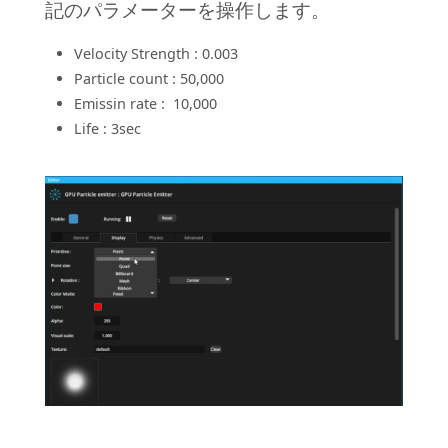
記のパラメーターを操作します。
Velocity Strength : 0.003
Particle count : 50,000
Emissin rate : 10,000
Life : 3sec