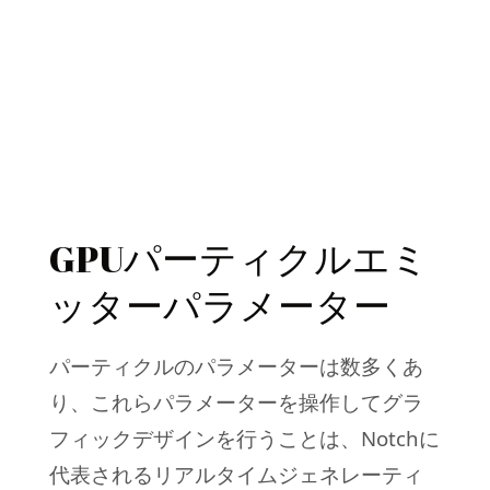
GPUパーティクルエミ
ッターパラメーター
パーティクルのパラメーターは数多くあ
り、これらパラメーターを操作してグラ
フィックデザインを行うことは、Notchに
代表されるリアルタイムジェネレーティ