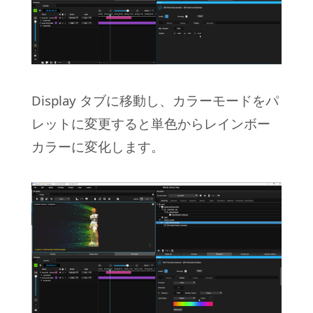
Display タブに移動し、カラーモードをパ
レットに変更すると単色からレインボー
カラーに変化します。