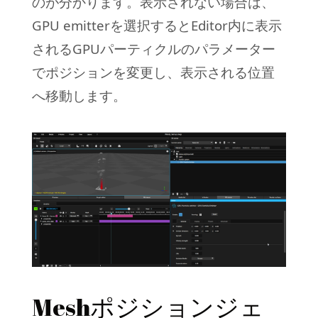
のが分かります。表示されない場合は、
GPU emitterを選択するとEditor内に表示
されるGPUパーティクルのパラメーター
でポジションを変更し、表示される位置
へ移動します。
Meshポジションジェ