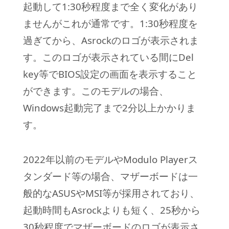
起動して1:30秒程度まで全く変化があり
ませんがこれが通常です。1:30秒程度を
過ぎてから、Asrockのロゴが表示されま
す。このロゴが表示されている間にDel
key等でBIOS設定の画面を表示すること
ができます。このモデルの場合、
Windows起動完了まで2分以上かかりま
す。
2022年以前のモデルやModulo Playerス
タンダード等の場合、マザーボードは一
般的なASUSやMSI等が採用されており、
起動時間もAsrockよりも短く、25秒から
30秒程度でマザーボードのロゴが表示さ