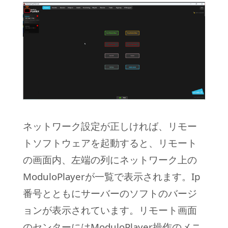
ネットワーク設定が正しければ、リモー
トソフトウェアを起動すると、リモート
の画面内、左端の列にネットワーク上の
ModuloPlayerが一覧で表示されます。Ip
番号とともにサーバーのソフトのバージ
ョンが表示されています。リモート画面
のセンターにはModuloPlayer操作のメニ