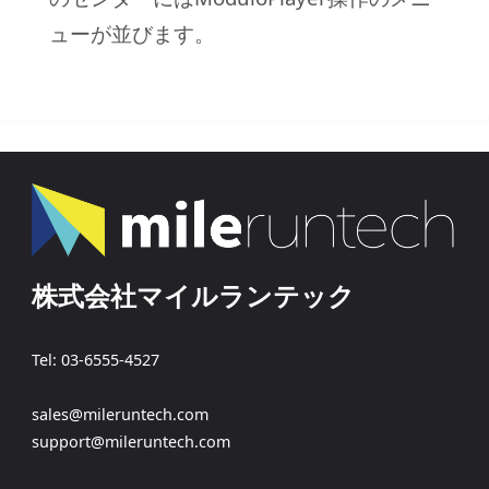
ューが並びます。
株式会社マイルランテック
Tel: 03-6555-4527
sales@mileruntech.com
support@mileruntech.com