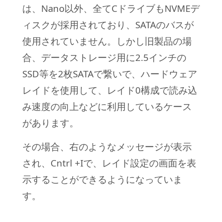
は、Nano以外、全てCドライブもNVMEデ
ィスクが採用されており、SATAのバスが
使用されていません。しかし旧製品の場
合、データストレージ用に2.5インチの
SSD等を2枚SATAで繋いで、ハードウェア
レイドを使用して、レイド0構成で読み込
み速度の向上などに利用しているケース
があります。
その場合、右のようなメッセージが表示
され、Cntrl +Iで、レイド設定の画面を表
示することができるようになっていま
す。