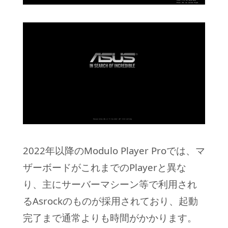
2022年以降のModulo Player Proでは、マ
ザーボードがこれまでのPlayerと異な
り、主にサーバーマシーン等で利用され
るAsrockのものが採用されており、起動
完了まで通常よりも時間がかかります。