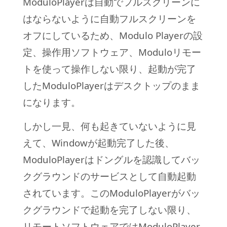
ModuloPlayerは自動でフルスクリーンに
はならないように自動フルスクリーンを
オフにしているため、Modulo Playerの設
定、操作用ソフトウェア、Moduloリモー
トを使って操作しない限り、起動が完了
したModuloPlayerはデスクトップのまま
になります。
しかし一見、何も起きていないように見
えて、Windowが起動完了した後、
ModuloPlayerはドングルを認識してバッ
クグラウンドのサービスとして自動起動
されています。このModuloPlayerがバッ
クグラウンドで起動を完了しない限り、
リモートソフトウェアではModuloPlayer