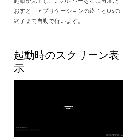
起動が完了し、このレバーを右に再度た
おすと、アプリケーションの終了とOSの
終了まで自動で行います。
起動時のスクリーン表
示