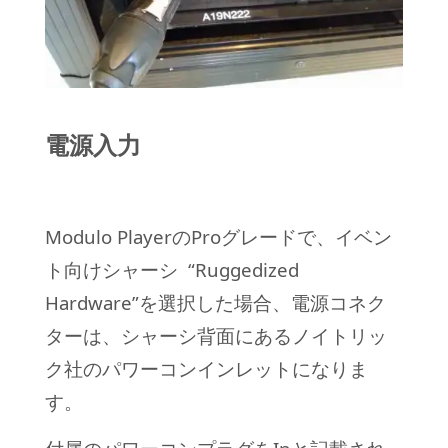
電源入力
Modulo PlayerのProグレードで、イベン
ト向けシャーシ “Ruggedized
Hardware”を選択した場合、電源コネク
ターは、シャーシ背面にあるノイトリッ
ク社のパワーコンインレットになりま
す。