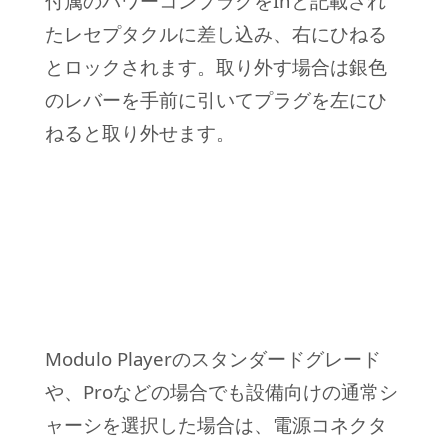
付属のパワーコンプラグをInと記載され
たレセプタクルに差し込み、右にひねる
とロックされます。取り外す場合は銀色
のレバーを手前に引いてプラグを左にひ
ねると取り外せます。
Modulo Playerのスタンダードグレード
や、Proなどの場合でも設備向けの通常シ
ャーシを選択した場合は、電源コネクタ