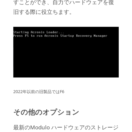
すことができ、自力でハードウェアを復
旧する際に役立ちます。
2022年以前の旧製品ではF6
その他のオプション
最新のModulo ハードウェアのストレージ