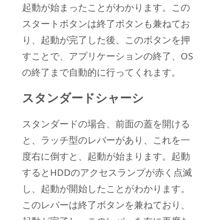
起動が始まったことがわかります。この
スタートボタンは終了ボタンも兼ねてお
り、起動が完了した後、このボタンを押
すことで、アプリケーションの終了、OS
の終了まで自動的に行ってくれます。
スタンダードシャーシ
スタンダードの場合、前面の蓋を開ける
と、ラッチ型のレバーがあり、これを一
度右に倒すと、起動が始まります。起動
するとHDDのアクセスランプが赤く点滅
し、起動が開始したことがわかります。
このレバーは終了ボタンを兼ねており、