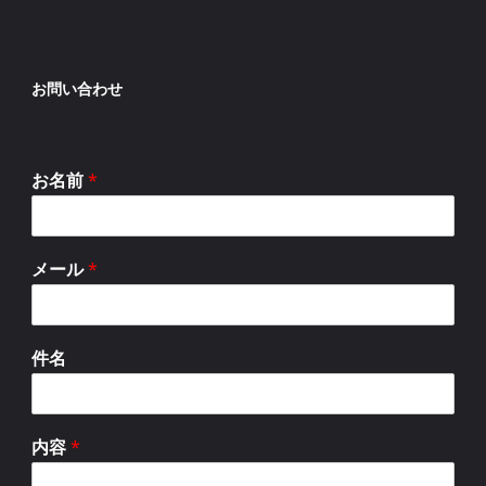
お問い合わせ
お名前
*
メール
*
件名
内容
*