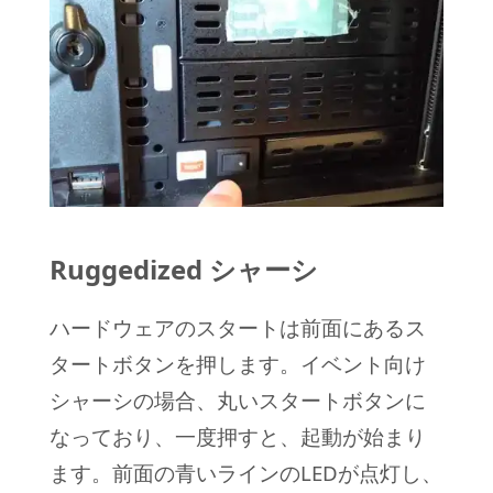
Ruggedized シャーシ
ハードウェアのスタートは前面にあるス
タートボタンを押します。イベント向け
シャーシの場合、丸いスタートボタンに
なっており、一度押すと、起動が始まり
ます。前面の青いラインのLEDが点灯し、