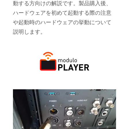
動する方向けの解説です。製品購入後、
ハードウェアを初めて起動する際の注意
や起動時のハードウェアの挙動について
説明します。