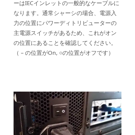
ーはIECインレットの一般的なケーブルに
なります。通常シャーシの場合、電源入
力の位置にパワーディトリビューターの
主電源スイッチがあるため、これがオン
の位置にあることを確認してください。
（ – の位置がOn, ○の位置がオフです）