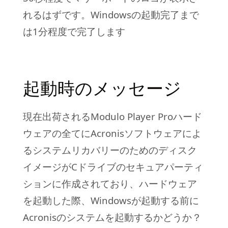
れるはずです。Windowsの起動完了まで
は1分程度で完了します
起動時のメッセージ
現在出荷されるModulo Player Proハード
ウェアの全てにAcronisソフトウェアによ
るシステムリカバリーのためのディスク
イメージがCドライブのセキュアパーティ
ションに作成されており、ハードウェア
を起動した際、Windowsが起動する前に
Acronisのシステムを起動するかどうか？