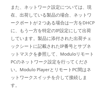
また、ネットワーク設定については、現
在、出荷している製品の場合、ネットワ
ークポートが２つある場合は一方をDHCP
に、もう一方を特定のIP設定にして出荷
しています。製品に添付された出荷チェ
ックシートに記載されたIP番号とサブネ
ットマスクを参照して、Moduloリモート
PCのネットワーク設定を行ってくださ
い。Modulo PlayerとリモートPC間はネ
ットワークスイッチを介して接続しま
す。