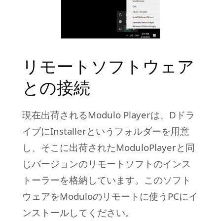
リモートソフトウェア
との接続
現在出荷されるModulo Playerは、Dドラ
イブにInstallerというフォルダーを用意
し、そこに出荷されたModuloPlayerと同
じバージョンのリモートソフトのインス
トーラーを格納しています。このソフト
ウェアをModuloのリモートに使うPCにイ
ンストールしてください。