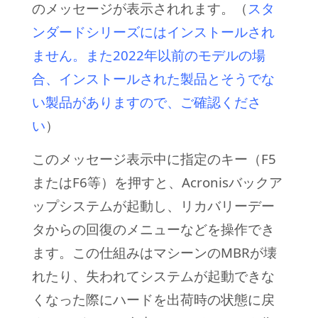
のメッセージが表示されれます。（
スタ
ンダードシリーズにはインストールされ
ません。また2022年以前のモデルの場
合、インストールされた製品とそうでな
い製品がありますので、ご確認くださ
い
）
このメッセージ表示中に指定のキー（F5
またはF6等）を押すと、Acronisバックア
ップシステムが起動し、リカバリーデー
タからの回復のメニューなどを操作でき
ます。この仕組みはマシーンのMBRが壊
れたり、失われてシステムが起動できな
くなった際にハードを出荷時の状態に戻