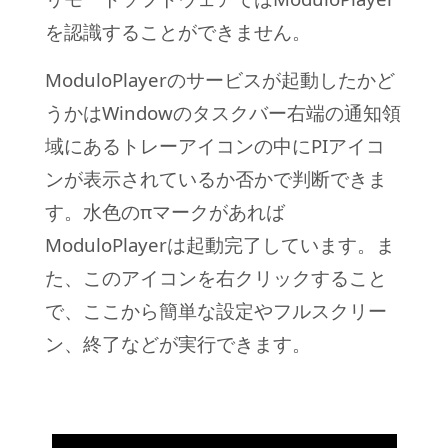
を認識することができません。
ModuloPlayerのサービスが起動したかど
うかはWindowのタスクバー右端の通知領
域にあるトレーアイコンの中にPIアイコ
ンが表示されているか否かで判断できま
す。水色のπマークがあれば
ModuloPlayerは起動完了しています。ま
た、このアイコンを右クリックすること
で、ここから簡単な設定やフルスクリー
ン、終了などが実行できます。